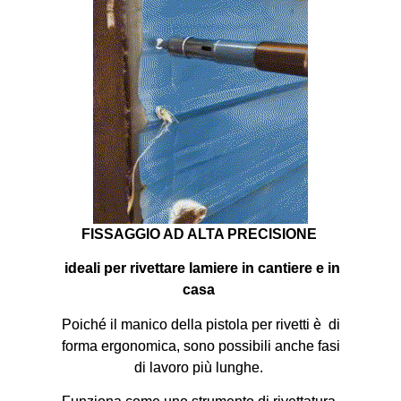
FISSAGGIO AD ALTA PRECISIONE
ideali per rivettare lamiere in cantiere e in
casa
Poiché il manico della pistola per rivetti è di
forma ergonomica, sono possibili anche fasi
di lavoro più lunghe.