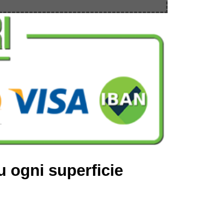
u ogni superficie