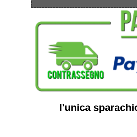
l'unica sparachi