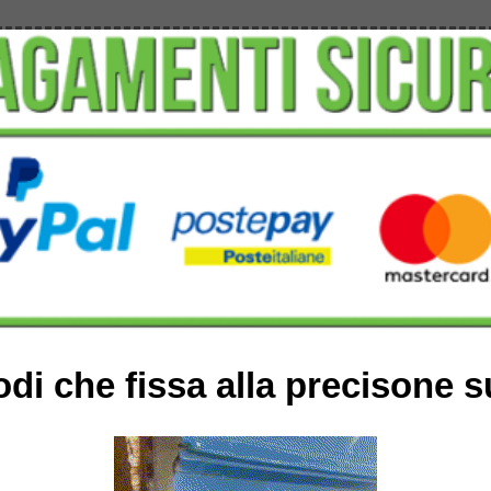
odi che fissa alla precisone s