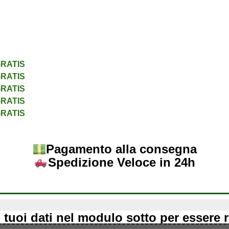
RATIS
RATIS
RATIS
RATIS
RATIS
Pagamento alla consegna
Spedizione Veloce in 24h
 i tuoi dati nel modulo sotto per essere 