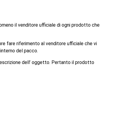
omeno il venditore ufficiale di ogni prodotto che
re fare riferimento al venditore ufficiale che vi
’interno del pacco.
escrizione dell’ oggetto. Pertanto il prodotto