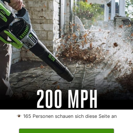
165
Personen schauen sich diese Seite an