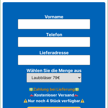
Vorname
Telefon
Lieferadresse
Wählen Sie die Menge aus
Zahlung bei Lieferung
Kostenloser Versand
Nur noch 4 Stück verfügbar