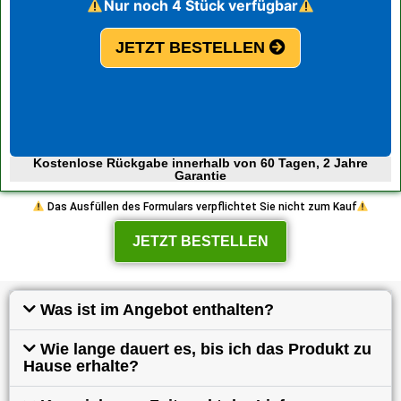
Nur noch 4 Stück verfügbar
JETZT BESTELLEN
Kostenlose Rückgabe innerhalb von 60 Tagen, 2 Jahre
Garantie
Das Ausfüllen des Formulars verpflichtet Sie nicht zum Kauf
JETZT BESTELLEN
Was ist im Angebot enthalten?
Wie lange dauert es, bis ich das Produkt zu
Hause erhalte?