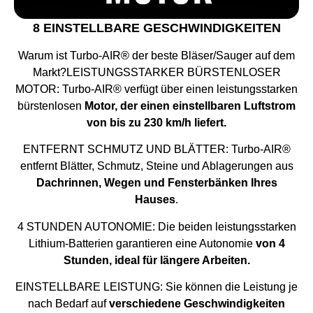
8 EINSTELLBARE GESCHWINDIGKEITEN
Warum ist Turbo-AIR® der beste Bläser/Sauger auf dem
Markt?LEISTUNGSSTARKER BÜRSTENLOSER
MOTOR: Turbo-AIR® verfügt über einen leistungsstarken
bürstenlosen
Motor, der einen einstellbaren Luftstrom
von bis zu 230 km/h liefert.
ENTFERNT SCHMUTZ UND BLÄTTER: Turbo-AIR®
entfernt Blätter, Schmutz, Steine und Ablagerungen aus
Dachrinnen, Wegen und Fensterbänken Ihres
Hauses
.
4 STUNDEN AUTONOMIE: Die beiden leistungsstarken
Lithium-Batterien garantieren eine Autonomie
von 4
Stunden, ideal für längere Arbeiten.
EINSTELLBARE LEISTUNG: Sie können die Leistung je
nach Bedarf auf
verschiedene Geschwindigkeiten