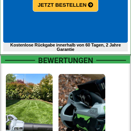
JETZT BESTELLEN
Kostenlose Rückgabe innerhalb von 60 Tagen, 2 Jahre
Garantie
BEWERTUNGEN