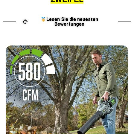
Lesen Sie die neuesten
Bewertungen