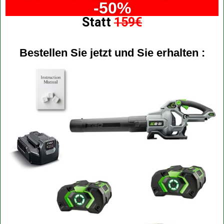
-50%
Statt
159€
Bestellen Sie jetzt und Sie erhalten :