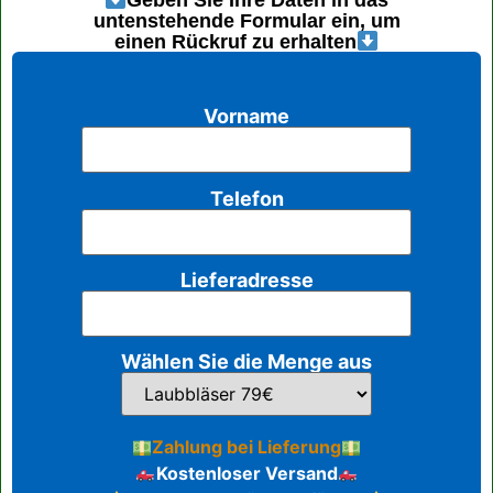
Geben Sie Ihre Daten in das
untenstehende Formular ein, um
einen Rückruf zu erhalten
Vorname
Telefon
Lieferadresse
Wählen Sie die Menge aus
Zahlung bei Lieferung
Kostenloser Versand