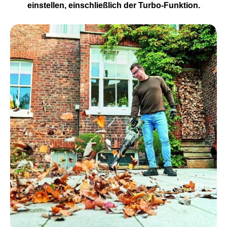
einstellen, einschließlich der Turbo-Funktion.