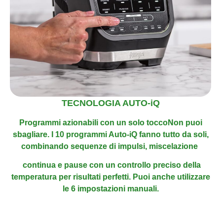
TECNOLOGIA AUTO-iQ
Programmi azionabili con un solo toccoNon puoi
sbagliare. I 10 programmi Auto-iQ fanno tutto da soli,
combinando sequenze di impulsi, miscelazione
continua e pause con un controllo preciso della
temperatura per risultati
perfetti. Puoi anche utilizzare
le 6 impostazioni manuali.