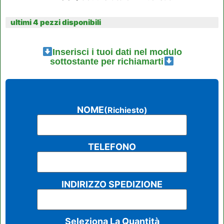
ultimi 4 pezzi disponibili
Inserisci i tuoi dati nel modulo
sottostante per richiamarti
NOME
(Richiesto)
TELEFONO
INDIRIZZO SPEDIZIONE
Seleziona La Quantità