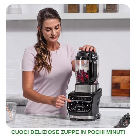
CUOCI DELIZIOSE ZUPPE IN POCHI MINUTI