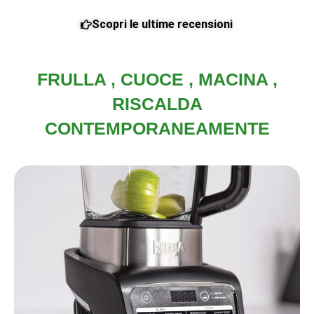
Scopri le ultime recensioni
FRULLA , CUOCE , MACINA ,
RISCALDA
CONTEMPORANEAMENTE