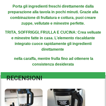
Porta gli ingredienti freschi direttamente dalla
preparazione alla tavola in pochi minuti. Grazie alla
combinazione di frullatura e cottura, puoi creare
zuppe, vellutate e minestre perfette.
TRITA, SOFFRIGGI, FRULLA E CUCINA:
Crea velluate
e minestre fatte in casa. L’elemento riscaldante
integrato cuoce rapidamente gli ingredienti
direttamente
nella caraffa, mentre frulla
fino ad
ottenere la
consistenza desiderata
RECENSIONI