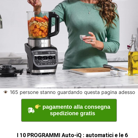
165
persone stanno guardando questa pagina adesso
pagamento alla consegna
spedizione gratis
I 10 PROGRAMMI Auto-iQ : automatici e le 6