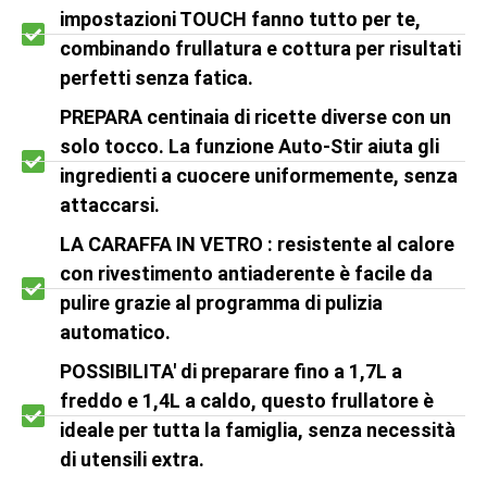
impostazioni TOUCH fanno tutto per te,
combinando frullatura e cottura per risultati
perfetti senza fatica.
PREPARA centinaia di ricette diverse con un
solo tocco. La funzione Auto-Stir aiuta gli
ingredienti a cuocere uniformemente, senza
attaccarsi.
LA CARAFFA IN VETRO : resistente al calore
con rivestimento antiaderente è facile da
pulire grazie al programma di pulizia
automatico.
POSSIBILITA' di preparare fino a 1,7L a
freddo e 1,4L a caldo, questo frullatore è
ideale per tutta la famiglia, senza necessità
di utensili extra.