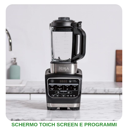
SCHERMO TOICH SCREEN E PROGRAMMI