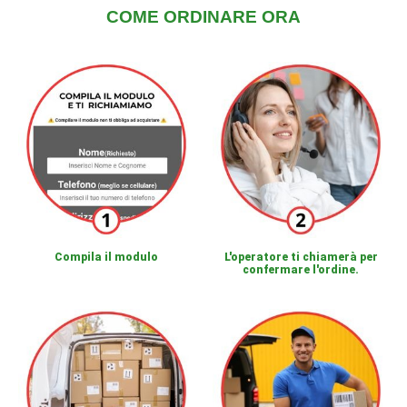
COME ORDINARE ORA
Compila il modulo
L'operatore ti chiamerà per
confermare l'ordine.