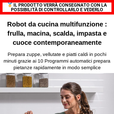
IL PRODOTTO VERRÀ CONSEGNATO CON LA
POSSIBILITÀ DI CONTROLLARLO E VEDERLO
Robot da cucina multifunzione :
frulla, macina, scalda, impasta e
cuoce contemporaneamente
Prepara zuppe, vellutate e piatti caldi in pochi
minuti grazie ai 10 Programmi automatici prepara
pietanze rapidamente in modo semplice