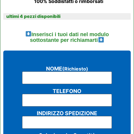
100% Soddisfatti o rimborsati
ultimi 4 pezzi disponibili
Inserisci i tuoi dati nel modulo
sottostante per richiamarti
NOME
(Richiesto)
TELEFONO
INDIRIZZO SPEDIZIONE