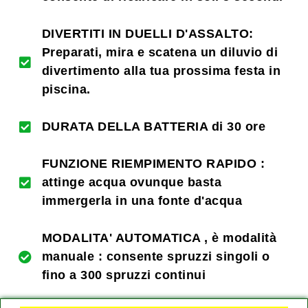
DIVERTITI IN DUELLI D'ASSALTO:
Preparati, mira e scatena un diluvio di
divertimento alla tua prossima festa in
piscina.
DURATA DELLA BATTERIA di 30 ore
FUNZIONE RIEMPIMENTO RAPIDO :
attinge acqua ovunque basta
immergerla in una fonte d'acqua
MODALITA' AUTOMATICA , è modalità
manuale :
consente spruzzi singoli o
fino a 300 spruzzi continui