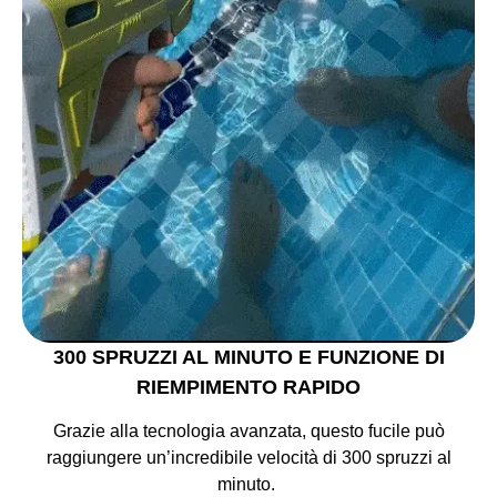
300 SPRUZZI AL MINUTO E FUNZIONE DI
RIEMPIMENTO RAPIDO
Grazie alla tecnologia avanzata, questo fucile può
raggiungere un’incredibile velocità di 300 spruzzi al
minuto.