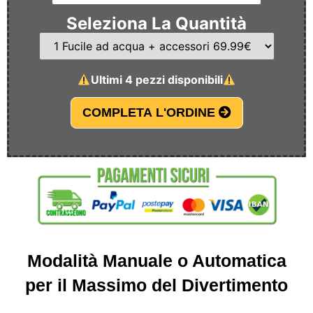
Seleziona La Quantità
Ultimi 4 pezzi disponibili
COMPLETA L'ORDINE
Modalità Manuale o Automatica
per il Massimo del Divertimento