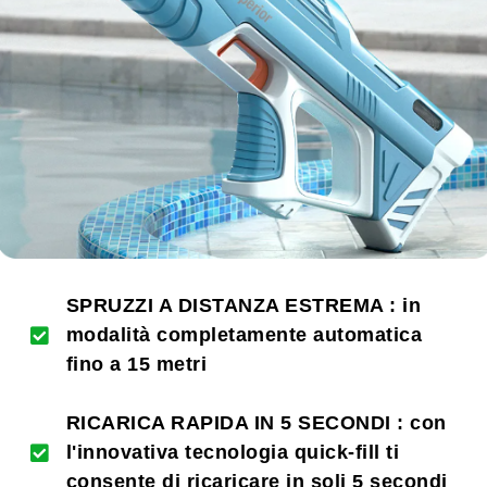
SPRUZZI A DISTANZA ESTREMA : in
modalità completamente automatica
fino a 15 metri
RICARICA RAPIDA IN 5 SECONDI : con
l'innovativa tecnologia quick-fill ti
consente di ricaricare in soli 5 secondi