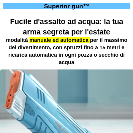
Superior gun™
Fucile d'assalto ad acqua: la tua
arma segreta per l'estate
modalità
manuale ed automatica
per il massimo
del divertimento, con spruzzi fino a 15 metri e
ricarica automatica in ogni pozza o secchio di
acqua