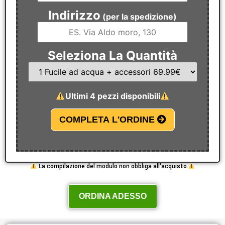
Indirizzo
(per la spedizione)
Seleziona La Quantità
Ultimi 4 pezzi disponibili
COMPLETA L'ORDINE
La compilazione del modulo non obbliga all'acquisto.
ORDINA ADESSO