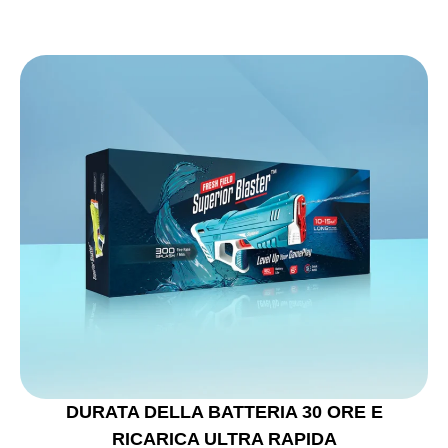
DURATA DELLA BATTERIA 30 ORE E
RICARICA ULTRA RAPIDA