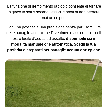
La funzione di riempimento rapido ti consente di tornare
in gioco in soli 5 secondi, assicurandoti di non perdere
mai un colpo.
Con una potenza e una precisione senza pari, sarai il re
delle battaglie acquatiche Divertimento assicurato con il
nostro fucile d’acqua ad assalto,
disponibile sia in
modalità manuale che automatica. Scegli la tua
preferita e preparati per battaglie acquatiche epiche