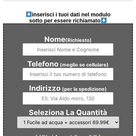
inserisci i tuoi dati nel modulo
sotto per essere richiamato
Nome
(Richiesto)
Telefono
(meglio se cellulare)
Indirizzo
(per la spedizione)
Seleziona La Quantità