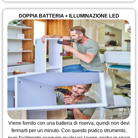
DOPPIA BATTERIA + ILLUMINAZIONE LED
Viene fornito con una batteria di riserva, quindi non devi
fermarti per un minuto. Con questo pratico strumento,
puoi facilmente eseguire qualsiasi lavoro anche in spazi