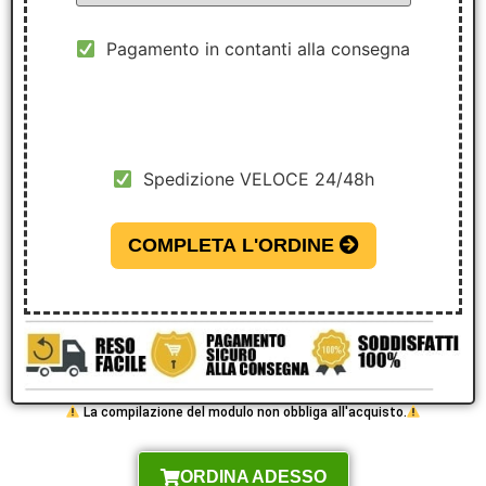
Pagamento in contanti alla consegna
Spedizione VELOCE 24/48h
COMPLETA L'ORDINE
La compilazione del modulo non obbliga all'acquisto.
ORDINA ADESSO