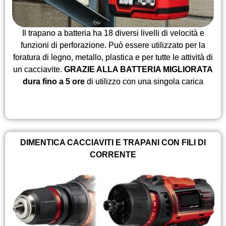
Il trapano a batteria ha 18 diversi livelli di velocità e
funzioni di perforazione. Può essere utilizzato per la
foratura di legno, metallo, plastica e per tutte le attività di
un cacciavite.
GRAZIE ALLA BATTERIA MIGLIORATA
dura fino a 5 ore
di utilizzo con una singola carica
DIMENTICA CACCIAVITI E TRAPANI CON FILI DI
CORRENTE