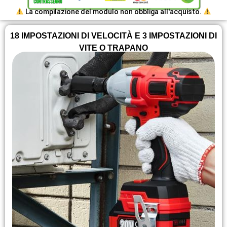
La compilazione del modulo non obbliga all'acquisto.
18 IMPOSTAZIONI DI VELOCITÀ E 3 IMPOSTAZIONI DI
VITE O TRAPANO