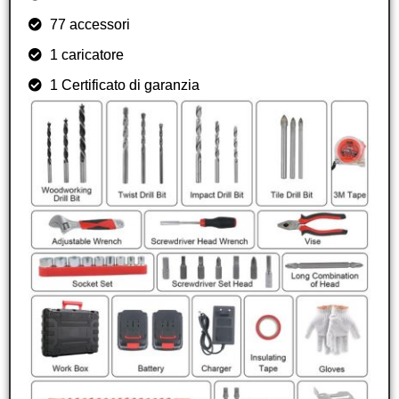
77 accessori
1 caricatore
1 Certificato di garanzia