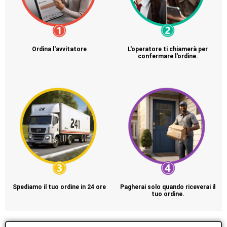
Ordina l'avvitatore
L'operatore ti chiamerà per
confermare l'ordine.
Spediamo il tuo ordine in 24 ore
Pagherai solo quando riceverai il
tuo ordine.