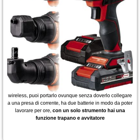
wireless, puoi portarlo ovunque senza doverlo collegare
a una presa di corrente, ha due batterie in modo da poter
lavorare per ore,
con un solo strumento hai una
funzione trapano e avvitatore