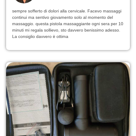
sempre sofferto di dolori alla cervicale. Facevo massaggi
continui ma sentivo giovamento solo al momento del
massaggio. questa pistola massaggiante ogni sera per 10
minuti mi regala sollievo, sto davvero benissimo adesso.
La consiglio davvero è ottima