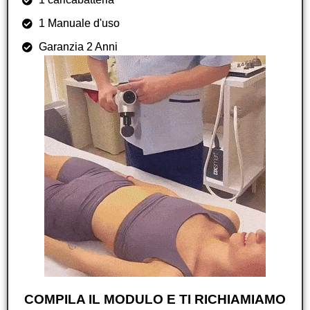
1 Manuale d'uso
Garanzia 2 Anni
COMPILA IL MODULO E TI RICHIAMIAMO