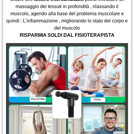
massaggio dei tessuti in profondità , rilassando il
muscolo, agendo alla base del problema muscolare e
quindi : L’infiammazione , migliorando lo stato del corpo e
del muscolo
RISPARMIA SOLDI DAL FISIOTERAPISTA