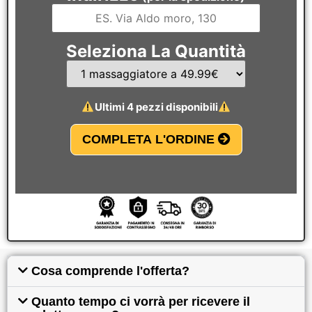
Seleziona La Quantità
Ultimi 4 pezzi disponibili
COMPLETA L'ORDINE
Cosa comprende l'offerta?
Quanto tempo ci vorrà per ricevere il