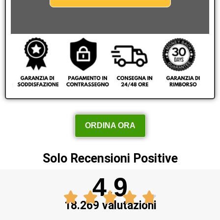
ORDINA ORA
Solo Recensioni Positive
4.9
18.269 valutazioni