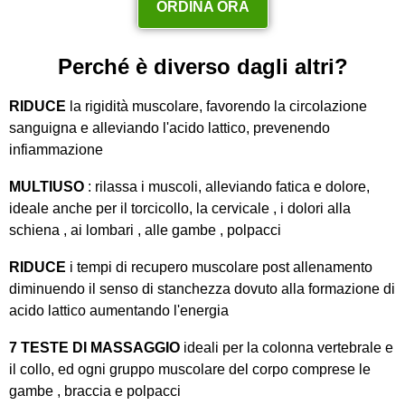
ORDINA ORA
Perché è diverso dagli altri?
RIDUCE
la rigidità muscolare, favorendo la circolazione
sanguigna e alleviando l'acido lattico, prevenendo
infiammazione
MULTIUSO
: rilassa i muscoli, alleviando fatica e dolore,
ideale anche per il torcicollo, la cervicale , i dolori alla
schiena , ai lombari , alle gambe , polpacci
RIDUCE
i tempi di recupero muscolare post allenamento
diminuendo il senso di stanchezza dovuto alla formazione di
acido lattico aumentando l'energia
7 TESTE DI MASSAGGIO
ideali per la colonna vertebrale e
il collo, ed ogni gruppo muscolare del corpo comprese le
gambe , braccia e polpacci