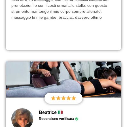
prenotazioni e con i costi ormai alle stelle. con questo
strumento mantengo il mio corpo sempre allenato,
massaggio le mie gambe, braccia.. davvero ottimo
Beatrice
Recensione verificata