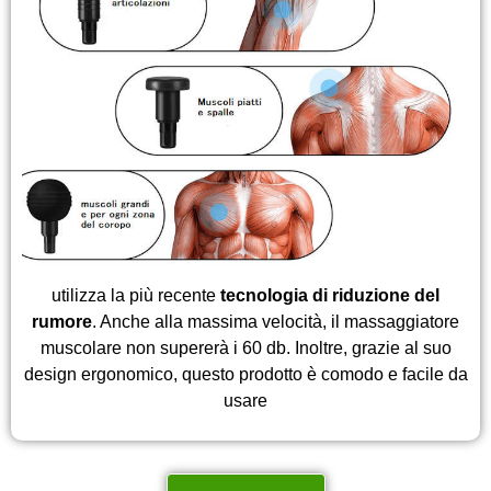
utilizza la più recente
tecnologia di riduzione del
rumore
. Anche alla massima velocità, il massaggiatore
muscolare non supererà i 60 db. Inoltre, grazie al suo
design ergonomico, questo prodotto è comodo e facile da
usare