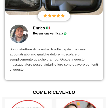
Enrico
Recensione verificata
Sono istruttore di palestra. A volte capita che i miei
abbonati abbiano qualche dolore muscolare o
semplicemente qualche crampo. Grazie a questo
massaggiatore posso aiutarli e loro sono davvero contenti
di questo.
COME RICEVERLO