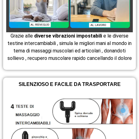
Grazie alle
diverse vibrazioni impostabili
e le diverse
testine intercambiabili , simula le migliori mani al mondo in
tema di massaggi muscolari ed articolari , donandoti
sollievo , recupero muscolare rapido cancellando il dolore
SILENZIOSO E FACILE DA TRASPORTARE