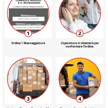
Ordina 1 Massaggiatore
L'operatore vi chiamerà per
confermare l'ordine.