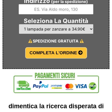
Indirizzo
(per la spedizione)
Seleziona La Quantità
SPEDIZIONE GRATUITA
COMPLETA L'ORDINE
dimentica la ricerca disperata di