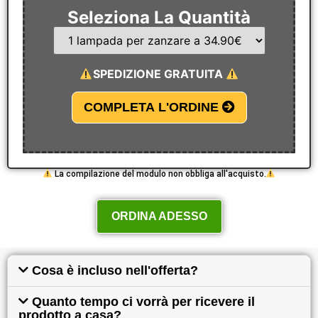
Seleziona La Quantità
SPEDIZIONE GRATUITA
COMPLETA L'ORDINE
La compilazione del modulo non obbliga all'acquisto.
ORDINA ADESSO
Cosa è incluso nell'offerta?
Quanto tempo ci vorrà per ricevere il
prodotto a casa?