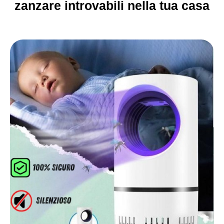
zanzare introvabili nella tua casa