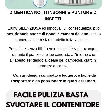
DIMENTICA NOTTI INSONNI E PUNTURE DI
INSETTI
100% SILENZIOSA ed innocua , Di conseguenza, puoi
posizionarla anche di notte in camera da letto
o nella
cameretta per restare protetto tutta la notte .
Portatile e senza fili ti permette di utilizzarla ovunque,
durante il pranzo o le tue cene, sia all’interno che
all’aperto, rendendola ideale per campeggi, giardini,
terrazze e stanze.
Con un design compatto e leggero, è facile da
trasportare e da posizionare in qualsiasi luogo.