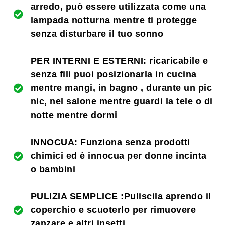
arredo, può essere utilizzata come una
lampada notturna mentre ti protegge
senza disturbare il tuo sonno
PER INTERNI E ESTERNI: ricaricabile e
senza fili puoi posizionarla in cucina
mentre mangi, in bagno , durante un pic
nic, nel salone mentre guardi la tele o di
notte mentre dormi
INNOCUA: Funziona senza prodotti
chimici ed è innocua per donne incinta
o bambini
PULIZIA SEMPLICE :Puliscila aprendo il
coperchio e scuoterlo per rimuovere
zanzare e altri insetti.