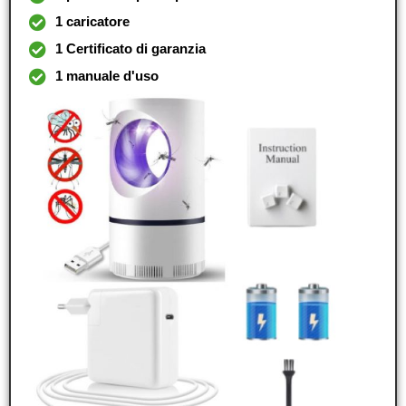
1 caricatore
1 Certificato di garanzia
1 manuale d'uso