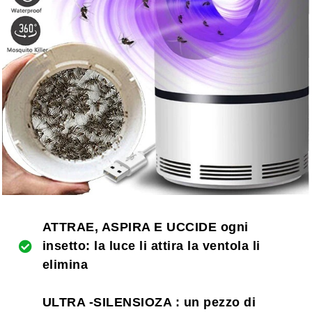
ATTRAE, ASPIRA E UCCIDE ogni
insetto: la luce li attira la ventola li
elimina
ULTRA -SILENSIOZA : un pezzo di