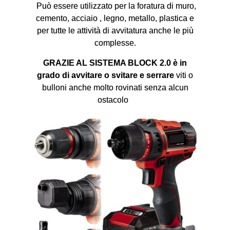
Può essere utilizzato per la foratura di muro,
cemento, acciaio , legno, metallo, plastica e
per tutte le attività di avvitatura anche le più
complesse.
GRAZIE AL SISTEMA BLOCK 2.0 è in
grado di avvitare o svitare e serrare
viti o
bulloni anche molto rovinati senza alcun
ostacolo