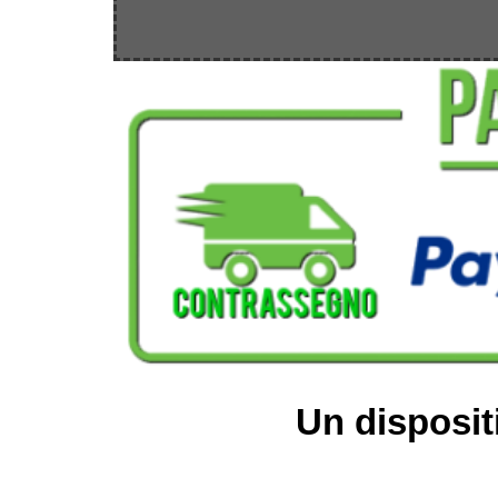
Un disposit