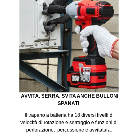
AVVITA, SERRA, SVITA ANCHE BULLONI
SPANATI
Il trapano a batteria ha 18 diversi livelli di
velocità di rotazione e serraggio e funzioni di
perforazione, percussione e avvitatura.