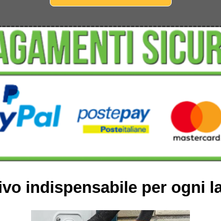
ivo indispensabile per ogni l