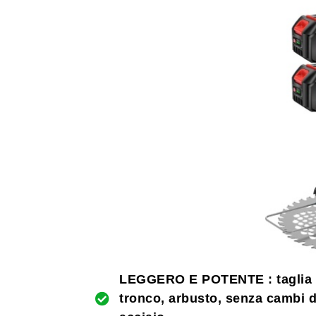
LEGGERO E POTENTE : taglia o
tronco, arbusto, senza cambi di 