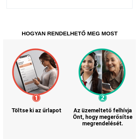
HOGYAN RENDELHETŐ MEG MOST
Töltse ki az űrlapot
Az üzemeltető felhívja
Önt, hogy megerősítse
megrendelését.