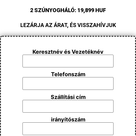
2 SZÚNYOGHÁLÓ: 19,899 HUF
LEZÁRJA AZ ÁRAT, ÉS VISSZAHÍVJUK
Keresztnév és Vezetéknév
Telefonszám
Szállítási cím
irányítószám