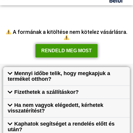
A formának a kitöltése nem kötelez vásárlásra.
RENDELD MEG MOST
Mennyi időbe telik, hogy megkapjuk a
terméket otthon?
Fizethetek a szállításkor?
Ha nem vagyok elégedett, kérhetek
visszatérítést?
Kaphatok segítséget a rendelés előtt és
után?