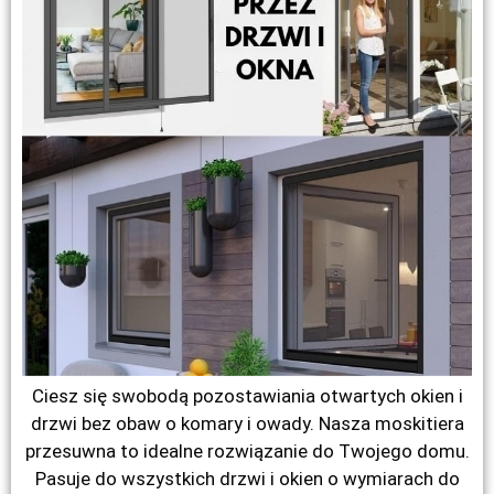
Ciesz się swobodą pozostawiania otwartych okien i
drzwi bez obaw o komary i owady. Nasza moskitiera
przesuwna to idealne rozwiązanie do Twojego domu.
Pasuje do wszystkich drzwi i okien o wymiarach do