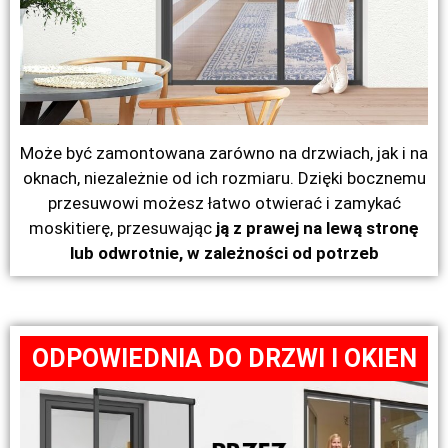
Może być zamontowana zarówno na drzwiach, jak i na
oknach, niezależnie od ich rozmiaru. Dzięki bocznemu
przesuwowi możesz łatwo otwierać i zamykać
moskitierę, przesuwając
ją z prawej na lewą stronę
lub odwrotnie, w zależności od potrzeb
ODPOWIEDNIA DO DRZWI I OKIEN