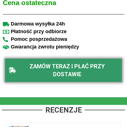
Cena ostateczna
Darmowa wysyłka 24h
Płatność przy odbiorze
Pomoc posprzedażowa
Gwarancja zwrotu pieniędzy
ZAMÓW TERAZ I PŁAĆ PRZY
DOSTAWIE
RECENZJE