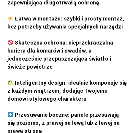
zapewniająca długotrwałą ochronę.
Łatwa w montażu: szybki i prosty montaż,
bez potrzeby używania specjalnych narzędzi
Skuteczna ochrona: nieprzekraczalna
bariera dla komarów i owadów, a
jednocześnie przepuszczająca światło i
świeże powietrze
Inteligentny design: idealnie komponuje się
z każdym wnętrzem, dodając Twojemu
domowi stylowego charakteru
Przesuwanie boczne: panele przesuwają
się poziomo, z prawej na lewą lub z lewej na
prawą stronę