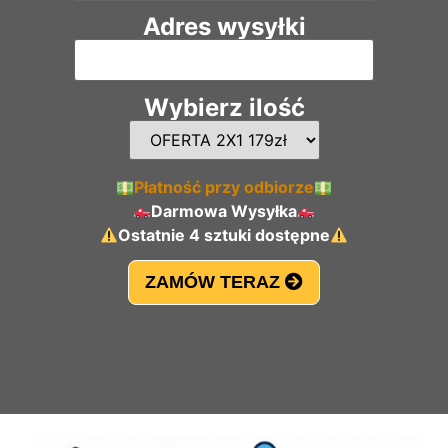
Adres wysyłki
Wybierz ilość
Płatność przy odbiorze
Darmowa Wysyłka
Ostatnie 4 sztuki dostępne
ZAMÓW TERAZ