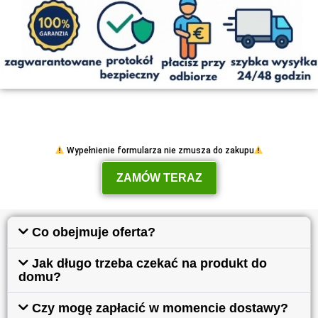
Wypełnienie formularza nie zmusza do zakupu
ZAMÓW TERAZ
Co obejmuje oferta?
Jak długo trzeba czekać na produkt do
domu?
Czy mogę zapłacić w momencie dostawy?