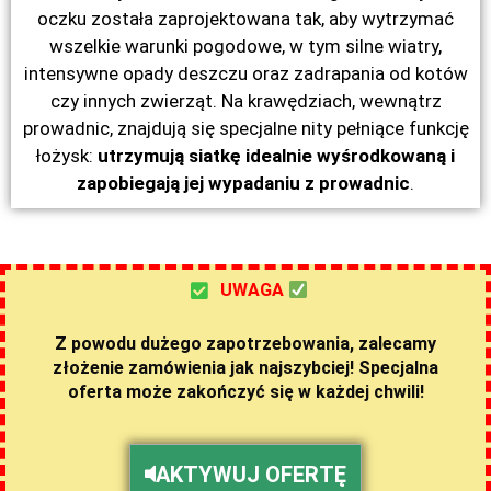
oczku została zaprojektowana tak, aby wytrzymać
wszelkie warunki pogodowe, w tym silne wiatry,
intensywne opady deszczu oraz zadrapania od kotów
czy innych zwierząt. Na krawędziach, wewnątrz
prowadnic, znajdują się specjalne nity pełniące funkcję
łożysk:
utrzymują siatkę idealnie wyśrodkowaną i
zapobiegają jej wypadaniu z prowadnic
.
UWAGA
Z powodu dużego zapotrzebowania, zalecamy
złożenie zamówienia jak najszybciej! Specjalna
oferta może zakończyć się w każdej chwili!
AKTYWUJ OFERTĘ