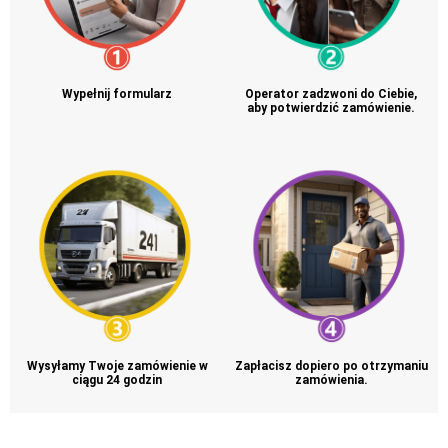
Wypełnij formularz
Operator zadzwoni do Ciebie,
aby potwierdzić zamówienie.
Wysyłamy Twoje zamówienie w
Zapłacisz dopiero po otrzymaniu
ciągu 24 godzin
zamówienia.