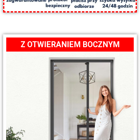
Z OTWIERANIEM BOCZNYM