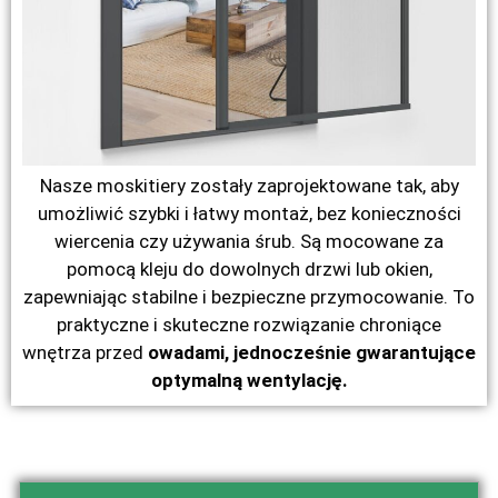
Nasze moskitiery zostały zaprojektowane tak, aby
umożliwić szybki i łatwy montaż, bez konieczności
wiercenia czy używania śrub. Są mocowane za
pomocą kleju do dowolnych drzwi lub okien,
zapewniając stabilne i bezpieczne przymocowanie. To
praktyczne i skuteczne rozwiązanie chroniące
wnętrza przed
owadami, jednocześnie gwarantujące
optymalną wentylację.