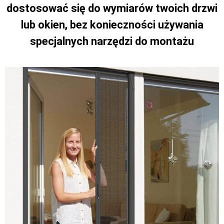
dostosować się do wymiarów twoich drzwi
lub okien, bez konieczności używania
specjalnych narzędzi do montażu