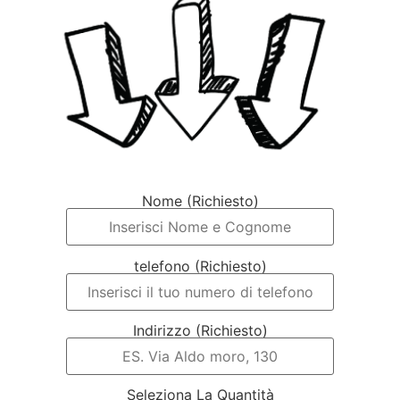
Nome (Richiesto)
telefono (Richiesto)
Indirizzo (Richiesto)
Seleziona La Quantità