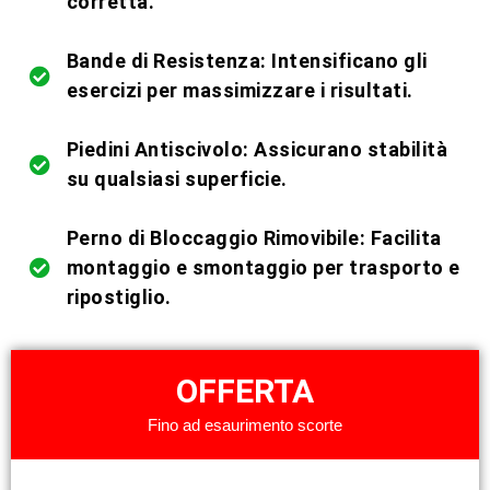
corretta.
Bande di Resistenza: Intensificano gli
esercizi per massimizzare i risultati.
Piedini Antiscivolo: Assicurano stabilità
su qualsiasi superficie.
Perno di Bloccaggio Rimovibile: Facilita
montaggio e smontaggio per trasporto e
ripostiglio.
OFFERTA
Fino ad esaurimento scorte