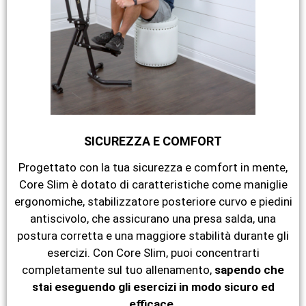
SICUREZZA E COMFORT
Progettato con la tua sicurezza e comfort in mente,
Core Slim è dotato di caratteristiche come maniglie
ergonomiche, stabilizzatore posteriore curvo e piedini
antiscivolo, che assicurano una presa salda, una
postura corretta e una maggiore stabilità durante gli
esercizi. Con Core Slim, puoi concentrarti
completamente sul tuo allenamento,
sapendo che
stai eseguendo gli esercizi in modo sicuro ed
efficace.