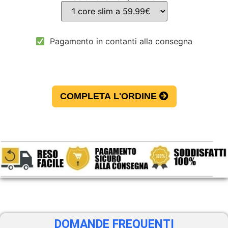
Pagamento in contanti alla consegna
COMPLETA L'ORDINE
DOMANDE FREQUENTI