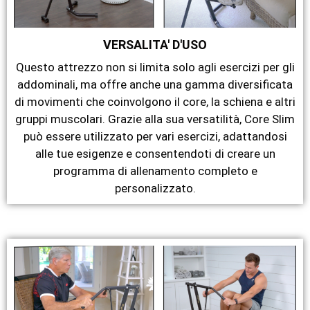
VERSALITA' D'USO
Questo attrezzo non si limita solo agli esercizi per gli
addominali, ma offre anche una gamma diversificata
di movimenti che coinvolgono il core, la schiena e altri
gruppi muscolari. Grazie alla sua versatilità, Core Slim
può essere utilizzato per vari esercizi, adattandosi
alle tue esigenze e consentendoti di creare un
programma di allenamento completo e
personalizzato.