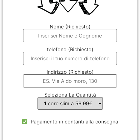
Nome (Richiesto)
telefono (Richiesto)
Indirizzo (Richiesto)
Seleziona La Quantità
Pagamento in contanti alla consegna