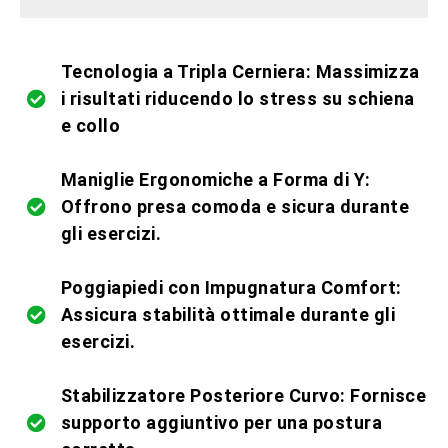
ultimi 5 pezzi in promo
Tecnologia a Tripla Cerniera: Massimizza
i risultati riducendo lo stress su schiena
e collo
Maniglie Ergonomiche a Forma di Y:
Offrono presa comoda e sicura durante
gli esercizi.
Poggiapiedi con Impugnatura Comfort:
Assicura stabilità ottimale durante gli
esercizi.
Stabilizzatore Posteriore Curvo: Fornisce
supporto aggiuntivo per una postura