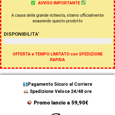
AVVISO IMPORTANTE
A causa della grande richiesta, stiamo ufficialmente
esaurendo questo prodotto
DISPONIBILITA'
Fino esaurimento scorte
OFFERTA a TEMPO LIMITATO con SPEDIZIONE
RAPIDA
Pagamento Sicuro al Corriere
Spedizione Veloce 24/48 ore
Promo lancio a 59,90€