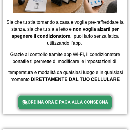
Sia che tu stia tornando a casa e voglia pre-raffreddare la
stanza, sia che tu sia a letto e
non voglia alzarti per
spegnere il condizionatore
,
puoi farlo senza fatica
utilizzando l’app.
Grazie al controllo tramite app Wi-Fi, il condizionatore
portatile ti permette di modificare le impostazioni di
temperatura e modalità da qualsiasi luogo e in qualsiasi
momento
DIRETTAMENTE DAL TUO CELLULARE
ORDINA ORA E PAGA ALLA CONSEGNA