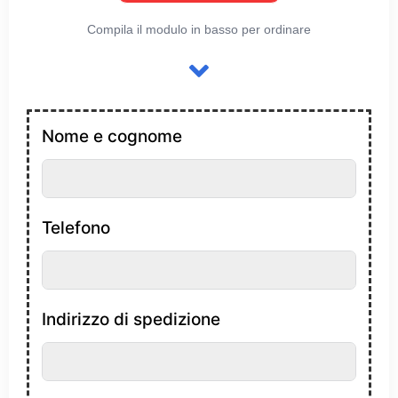
Compila il modulo in basso per ordinare
Nome e cognome
Telefono
Indirizzo di spedizione