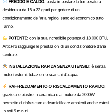
FREDDO E CALDO
: basta impostare la temperatura
desiderata da 16 a 32 gradi per godere di un
condizionamento dell'aria rapido, sano ed economico tutto
l'anno.
POTENTE
: con la sua incredibile potenza di 18.000 BTU,
ArticPro raggiunge le prestazioni di un condizionatore d'aria
centrale.
INSTALLAZIONE RAPIDA SENZA UTENSILI
: è senza
motori esterni, tubazioni o scarichi d'acqua.
RAFFREDDAMENTO O RISCALDAMENTO RAPIDO:
grazie alle piastre in ceramica e al motore da 2000W
permette di rinfrescare e deumidificare ambienti anche estesi
in soli 5 minuti.