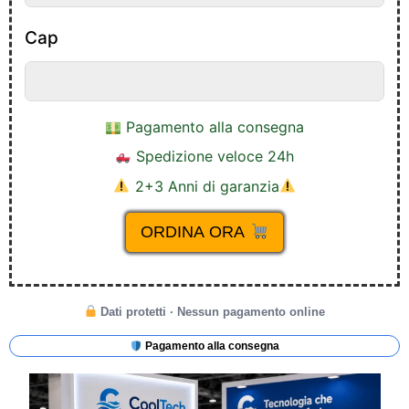
Cap
Pagamento alla consegna
Spedizione veloce 24h
2+3 Anni di garanzia
ORDINA ORA
Dati protetti · Nessun pagamento online
Pagamento alla consegna