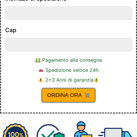
Cap
Pagamento alla consegna
Spedizione veloce 24h
2+3 Anni di garanzia
ORDINA ORA