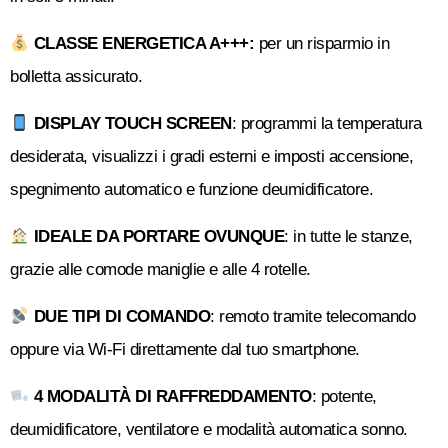
CLASSE ENERGETICA A+++:
per un risparmio in
bolletta assicurato.
DISPLAY TOUCH SCREEN
: programmi la temperatura
desiderata, visualizzi i gradi esterni e imposti accensione,
spegnimento automatico e funzione deumidificatore.
IDEALE DA PORTARE OVUNQUE
: in tutte le stanze,
grazie alle comode maniglie e alle 4 rotelle.
DUE TIPI DI COMANDO
: remoto tramite telecomando
oppure via Wi-Fi direttamente dal tuo smartphone.
4 MODALITÀ DI RAFFREDDAMENTO
: potente,
deumidificatore, ventilatore e modalità automatica sonno.