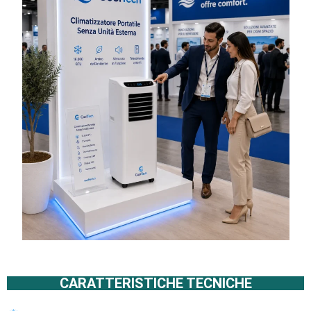
CARATTERISTICHE TECNICHE