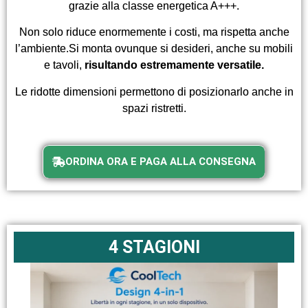
grazie alla classe energetica A+++.
Non solo riduce enormemente i costi, ma rispetta anche
l’ambiente.
Si monta ovunque si desideri, anche su mobili
e tavoli,
risultando estremamente versatile.
Le ridotte dimensioni permettono di posizionarlo anche in
spazi ristretti.
ORDINA ORA E PAGA ALLA CONSEGNA
4 STAGIONI