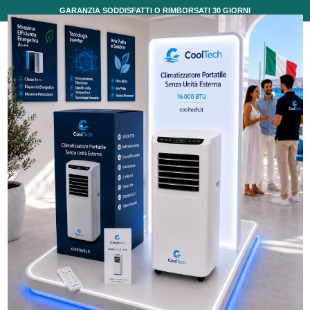
GARANZIA SODDISFATTI O RIMBORSATI 30 GIORNI