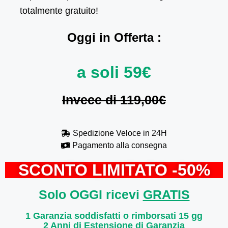
totalmente gratuito!
Oggi in Offerta :
a soli 59€
Invece di 119,00€
Spedizione Veloce in 24H
Pagamento alla consegna
SCONTO LIMITATO -50%
Solo OGGI ricevi
GRATIS
1 Garanzia soddisfatti o rimborsati 15 gg
2 Anni di Estensione di Garanzia