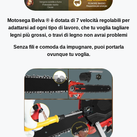
Motosega Belva ® è dotata di 7 velocità regolabili per
adattarsi ad ogni tipo di lavoro, che tu voglia tagliare
legni più grossi, o travi di legno non avrai problemi
Senza fili e comoda da impugnare, puoi portarla
ovunque tu voglia.