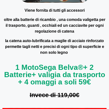
Viene fornita di tutti gli accessori
oltre alla batterie di ricambio , una comoda valigetta per
il trasporto, guanti , occhiali ed un cacciavite per ogni
regolazione di catena
la catena auto-lubrificata a maglie di acciaio rinforzato
permette tagli netti e precisi di ogni tipo di superficie e
non solo legno
1 MotoSega Belva®+ 2
Batterie+ valigia da trasporto
+ 4 omaggi a soli 59€
Invece di 119,00€