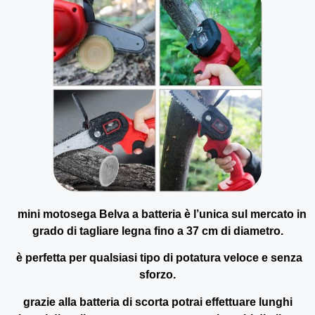
mini motosega Belva a batteria è l’unica sul mercato in
grado di tagliare legna fino a 37 cm di diametro.
è perfetta per qualsiasi tipo di potatura veloce e senza
sforzo.
grazie alla batteria di scorta potrai effettuare lunghi