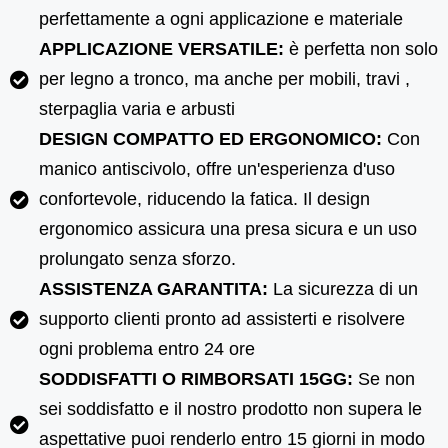
perfettamente a ogni applicazione e materiale
APPLICAZIONE VERSATILE:
è perfetta non solo
per legno a tronco, ma anche per mobili, travi ,
sterpaglia varia e arbusti
DESIGN COMPATTO ED ERGONOMICO:
Con
manico antiscivolo, offre un'esperienza d'uso
confortevole, riducendo la fatica. Il design
ergonomico assicura una presa sicura e un uso
prolungato senza sforzo.
ASSISTENZA GARANTITA:
La sicurezza di un
supporto clienti pronto ad assisterti e risolvere
ogni problema entro 24 ore
SODDISFATTI O RIMBORSATI 15GG:
Se non
sei soddisfatto e il nostro prodotto non supera le
aspettative puoi renderlo entro 15 giorni in modo