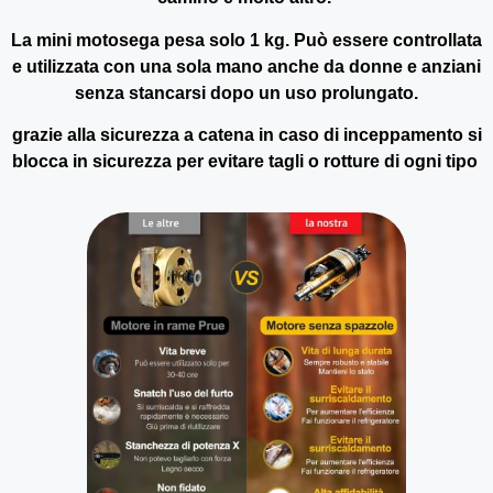
La mini motosega pesa solo 1 kg. Può essere controllata
e utilizzata con una sola mano anche da donne e anziani
senza stancarsi dopo un uso prolungato.
grazie alla sicurezza a catena in caso di inceppamento si
blocca in sicurezza per evitare tagli o rotture di ogni tipo