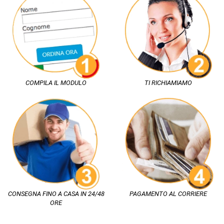
COMPILA IL MODULO
TI RICHIAMIAMO
CONSEGNA FINO A CASA IN 24/48
PAGAMENTO AL CORRIERE
ORE