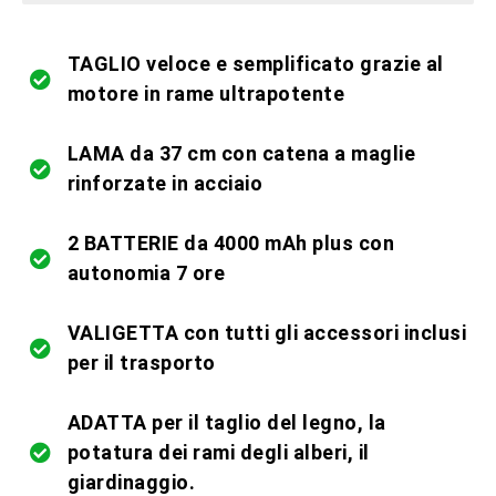
TAGLIO veloce e semplificato grazie al
motore in rame ultrapotente
LAMA da 37 cm con catena a maglie
rinforzate in acciaio
2 BATTERIE da 4000 mAh plus con
autonomia 7 ore
VALIGETTA con tutti gli accessori inclusi
per il trasporto
ADATTA per il taglio del legno, la
potatura dei rami degli alberi, il
giardinaggio.