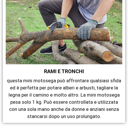
RAMI E TRONCHI
questa mini motosega può affrontare qualsiasi sfida
ed è perfetta per potare alberi e arbusti, tagliare la
legna per il camino e molto altro. La mini motosega
pesa solo 1 kg. Può essere controllata e utilizzata
con una sola mano anche da donne e anziani senza
stancarsi dopo un uso prolungato.