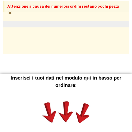
Attenzione a causa dei numerosi ordini restano pochi pezzi
×
pezzi limitati in magazzino
Inserisci i tuoi dati nel modulo qui in basso per
ordinare: