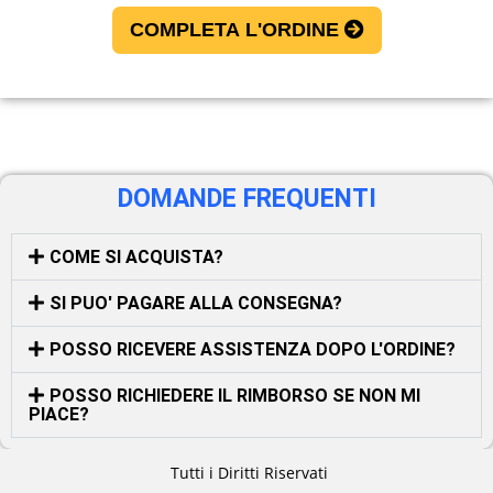
COMPLETA L'ORDINE
DOMANDE FREQUENTI
COME SI ACQUISTA?
SI PUO' PAGARE ALLA CONSEGNA?
POSSO RICEVERE ASSISTENZA DOPO L'ORDINE?
POSSO RICHIEDERE IL RIMBORSO SE NON MI
PIACE?
Tutti i Diritti Riservati