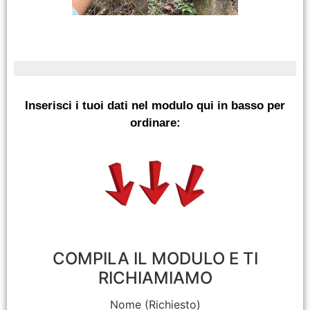
pezzi limitati in magazzino
Inserisci i tuoi dati nel modulo qui in basso per
ordinare:
COMPILA IL MODULO E TI
RICHIAMIAMO
Nome (Richiesto)