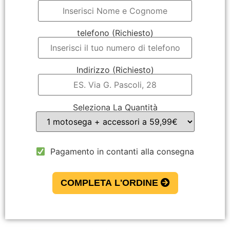
telefono (Richiesto)
Indirizzo (Richiesto)
Seleziona La Quantità
Pagamento in contanti alla consegna
COMPLETA L'ORDINE