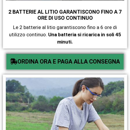
2 BATTERIE AL LITIO GARANTISCONO FINO A 7
ORE DI USO CONTINUO
Le 2 batterie al litio garantiscono fino a 6 ore di
utilizzo continuo.
Una batteria si ricarica in soli 45
minuti.
ORDINA ORA E PAGA ALLA CONSEGNA