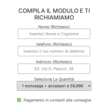
COMPILA IL MODULO E TI
RICHIAMIAMO
Nome (Richiesto)
telefono (Richiesto)
Indirizzo (Richiesto)
Seleziona La Quantità
Pagamento in contanti alla consegna