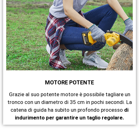
MOTORE POTENTE
Grazie al suo potente motore è possibile tagliare un
tronco con un diametro di 35 cm in pochi secondi. La
catena di guida ha subito un profondo processo
di
indurimento per garantire un taglio regolare.