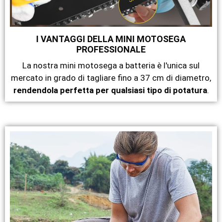
I VANTAGGI DELLA MINI MOTOSEGA
PROFESSIONALE
La nostra mini motosega a batteria è l'unica sul
mercato in grado di tagliare fino a 37 cm di diametro,
rendendola perfetta per qualsiasi tipo di potatura
.