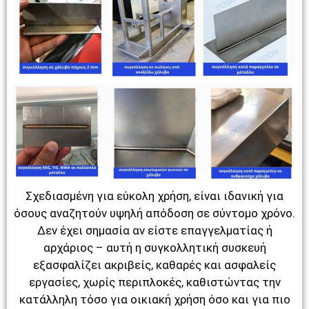
Σχεδιασμένη για εύκολη χρήση, είναι ιδανική για
όσους αναζητούν υψηλή απόδοση σε σύντομο χρόνο.
Δεν έχει σημασία αν είστε επαγγελματίας ή
αρχάριος – αυτή η συγκολλητική συσκευή
εξασφαλίζει ακριβείς, καθαρές και ασφαλείς
εργασίες, χωρίς περιπλοκές, καθιστώντας την
κατάλληλη τόσο για οικιακή χρήση όσο και για πιο