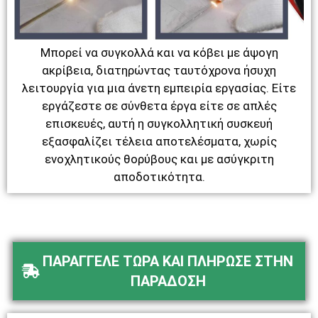
Μπορεί να συγκολλά και να κόβει με άψογη
ακρίβεια, διατηρώντας ταυτόχρονα ήσυχη
λειτουργία για μια άνετη εμπειρία εργασίας. Είτε
εργάζεστε σε σύνθετα έργα είτε σε απλές
επισκευές, αυτή η συγκολλητική συσκευή
εξασφαλίζει τέλεια αποτελέσματα, χωρίς
ενοχλητικούς θορύβους και με ασύγκριτη
αποδοτικότητα.
ΠΑΡΑΓΓΕΛΕ ΤΩΡΑ ΚΑΙ ΠΛΗΡΩΣΕ ΣΤΗΝ
ΠΑΡΑΔΟΣΗ