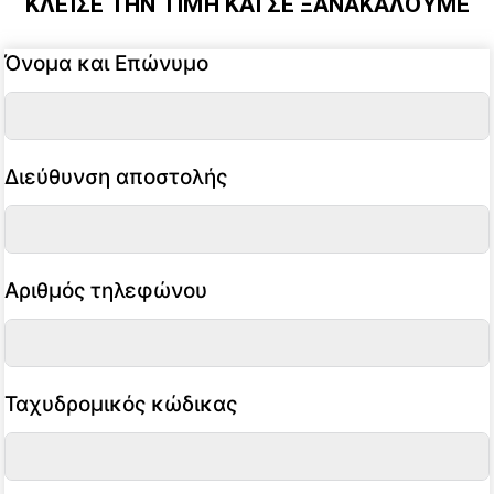
ΚΛΕΊΣΕ ΤΗΝ ΤΙΜΉ ΚΑΙ ΣΕ ΞΑΝΑΚΑΛΟΎΜΕ
Όνομα και Επώνυμο
Διεύθυνση αποστολής
Αριθμός τηλεφώνου
Ταχυδρομικός κώδικας