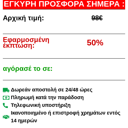
ΕΓΚΥΡΗ ΠΡΟΣΦΟΡΑ ΣΗΜΕΡΑ :
Αρχική τιμή:
98€
Εφαρμοσμένη
50%
έκπτωση:
αγόρασέ το σε:
Δωρεάν αποστολή σε 24/48 ώρες
Πληρωμή κατά την παράδοση
Τηλεφωνική υποστήριξη
Ικανοποιημένο ή επιστροφή χρημάτων εντός
14 ημερών