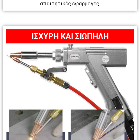
απαιτητικές εφαρμογές.
ΙΣΧΥΡΗ ΚΑΙ ΣΙΩΠΗΛΗ