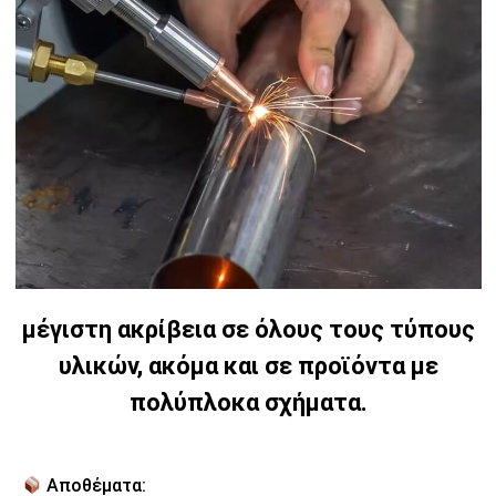
μέγιστη ακρίβεια σε όλους τους τύπους
υλικών, ακόμα και σε προϊόντα με
πολύπλοκα σχήματα.
Αποθέματα: