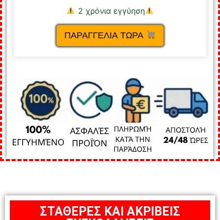
2 χρόνια εγγύηση
ΠΑΡΑΓΓΕΛΙΑ ΤΩΡΑ
ΣΤΑΘΕΡΕΣ ΚΑΙ ΑΚΡΙΒΕΙΣ