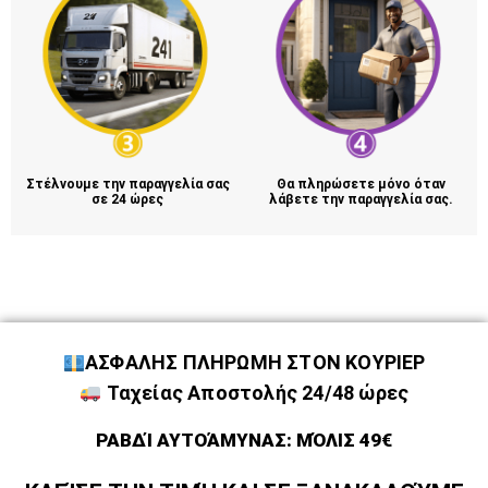
Στέλνουμε την παραγγελία σας
Θα πληρώσετε μόνο όταν
σε 24 ώρες
λάβετε την παραγγελία σας.
ΑΣΦΑΛΗΣ ΠΛΗΡΩΜΗ ΣΤΟΝ ΚΟΥΡΙΕΡ
Ταχείας Αποστολής 24/48 ώρες
ΡΑΒΔΊ ΑΥΤΟΆΜΥΝΑΣ: ΜΌΛΙΣ 49€