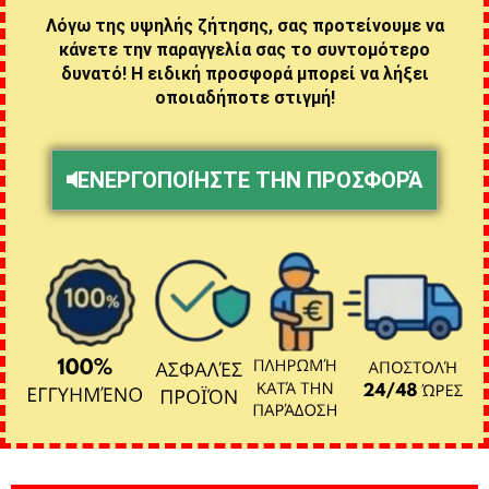
Λόγω της υψηλής ζήτησης, σας προτείνουμε να
κάνετε την παραγγελία σας το συντομότερο
δυνατό! Η ειδική προσφορά μπορεί να λήξει
οποιαδήποτε στιγμή!
ΕΝΕΡΓΟΠΟΙΉΣΤΕ ΤΗΝ ΠΡΟΣΦΟΡΆ