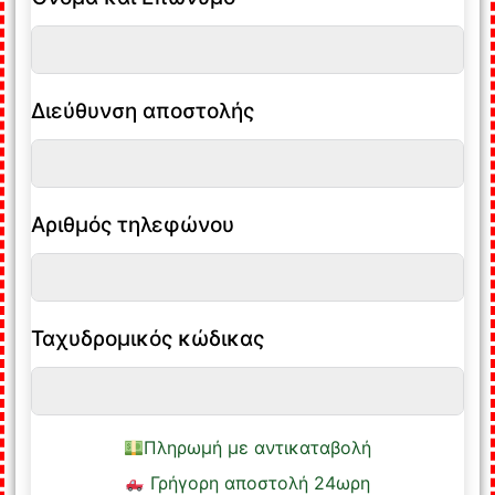
Διεύθυνση αποστολής
Αριθμός τηλεφώνου
Ταχυδρομικός κώδικας
Πληρωμή με αντικαταβολή
Γρήγορη αποστολή 24ωρη