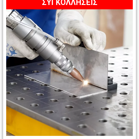
ΣΥΓΚΟΛΛΗΣΕΙΣ