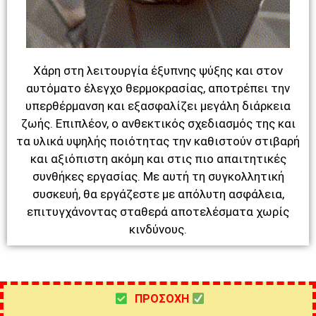
Χάρη στη λειτουργία έξυπνης ψύξης και στον
αυτόματο έλεγχο θερμοκρασίας, αποτρέπει την
υπερθέρμανση και εξασφαλίζει μεγάλη διάρκεια
ζωής. Επιπλέον, ο ανθεκτικός σχεδιασμός της και
τα υλικά υψηλής ποιότητας την καθιστούν στιβαρή
και αξιόπιστη ακόμη και στις πιο απαιτητικές
συνθήκες εργασίας. Με αυτή τη συγκολλητική
συσκευή, θα εργάζεστε με απόλυτη ασφάλεια,
επιτυγχάνοντας σταθερά αποτελέσματα χωρίς
κινδύνους.
ΠΡΟΣΟΧΗ