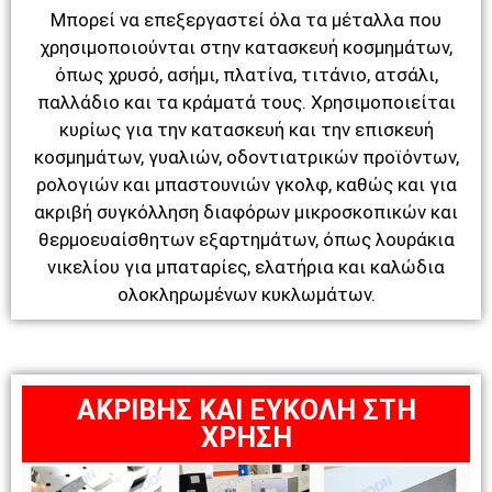
Μπορεί να επεξεργαστεί όλα τα μέταλλα που
χρησιμοποιούνται στην κατασκευή κοσμημάτων,
όπως χρυσό, ασήμι, πλατίνα, τιτάνιο, ατσάλι,
παλλάδιο και τα κράματά τους. Χρησιμοποιείται
κυρίως για την κατασκευή και την επισκευή
κοσμημάτων, γυαλιών, οδοντιατρικών προϊόντων,
ρολογιών και μπαστουνιών γκολφ, καθώς και για
ακριβή συγκόλληση διαφόρων μικροσκοπικών και
θερμοευαίσθητων εξαρτημάτων, όπως λουράκια
νικελίου για μπαταρίες, ελατήρια και καλώδια
ολοκληρωμένων κυκλωμάτων.
ΑΚΡΙΒΗΣ ΚΑΙ ΕΥΚΟΛΗ ΣΤΗ
ΧΡΗΣΗ