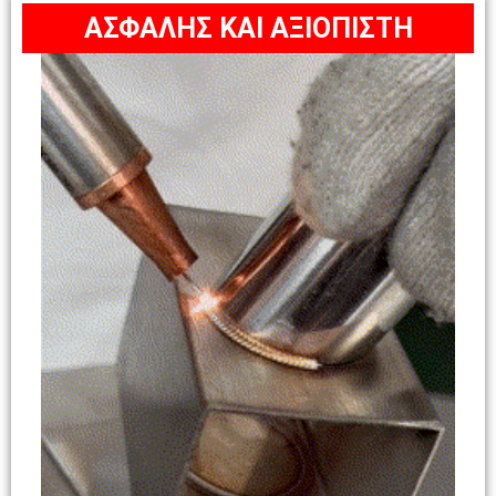
ΑΣΦΑΛΗΣ ΚΑΙ ΑΞΙΟΠΙΣΤΗ