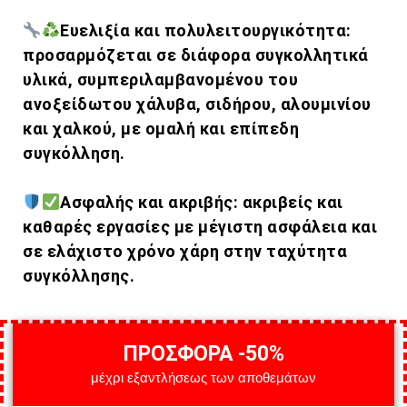
Ευελιξία και πολυλειτουργικότητα:
προσαρμόζεται σε διάφορα συγκολλητικά
υλικά, συμπεριλαμβανομένου του
ανοξείδωτου χάλυβα, σιδήρου, αλουμινίου
και χαλκού, με ομαλή και επίπεδη
συγκόλληση.
Ασφαλής και ακριβής: ακριβείς και
καθαρές εργασίες με μέγιστη ασφάλεια και
σε ελάχιστο χρόνο χάρη στην ταχύτητα
συγκόλλησης.
ΠΡΟΣΦΟΡΑ -50%
μέχρι εξαντλήσεως των αποθεμάτων