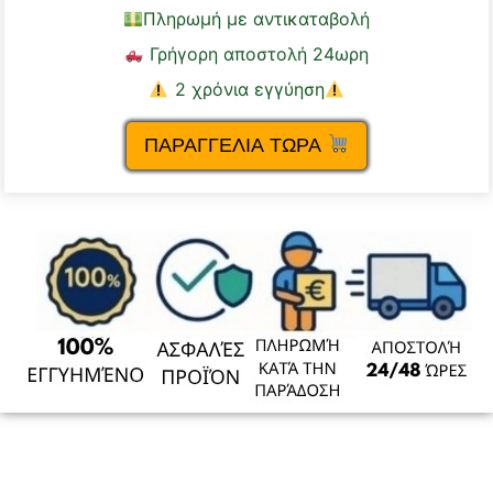
Πληρωμή με αντικαταβολή
Γρήγορη αποστολή 24ωρη
2 χρόνια εγγύηση
ΠΑΡΑΓΓΕΛΙΑ ΤΩΡΑ