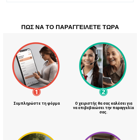
ΠΩΣ ΝΑ ΤΟ ΠΑΡΑΓΓΕΙΛΕΤΕ ΤΩΡΑ
Συμπληρώστε τη φόρμα
Ο χειριστής θα σας καλέσει για
να επιβεβαιώσει την παραγγελία
σας.