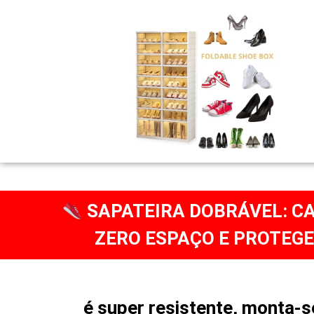
SAPATEIRA DOBRÁVEL: CA
ZERO ESPAÇO E PROTEGE
é super resistente, monta-