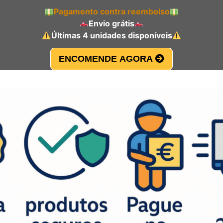
Pagamento contra reembolso
Envio grátis
Últimas 4 unidades disponíveis
ENCOMENDE AGORA