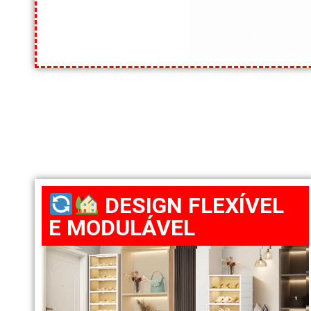
DESIGN FLEXÍVEL
E MODULÁVEL