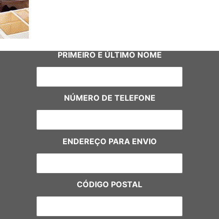
PRIMEIRO E ÚLTIMO NOME
NÚMERO DE TELEFONE
ENDEREÇO PARA ENVIO
CÓDIGO POSTAL