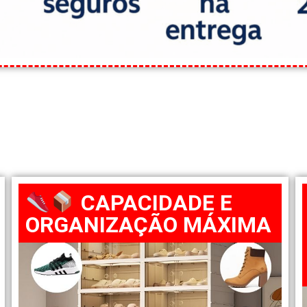
CAPACIDADE E
ORGANIZAÇÃO MÁXIMA