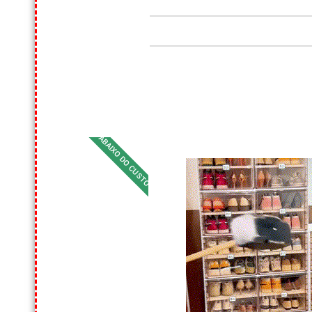
ABAIXO DO CUSTO