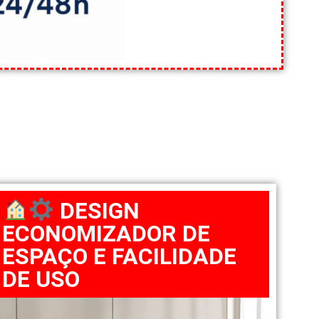
DESIGN
ECONOMIZADOR DE
ESPAÇO E FACILIDADE
DE USO