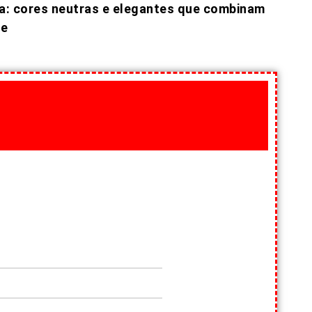
: cores neutras e elegantes que combinam
te