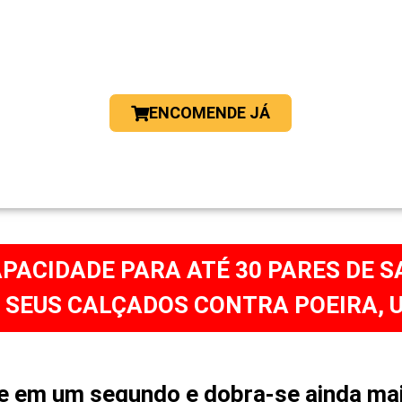
ENCOMENDE JÁ
PACIDADE PARA ATÉ 30 PARES DE S
 SEUS CALÇADOS CONTRA POEIRA, 
se em um segundo e dobra-se ainda mai