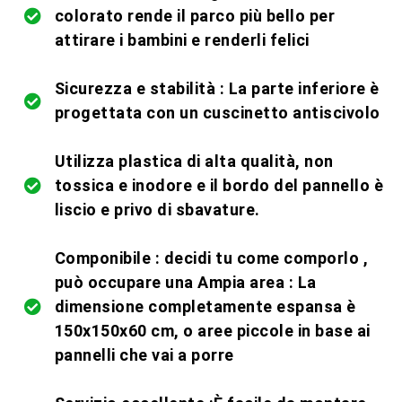
colorato rende il parco più bello per
attirare i bambini e renderli felici
Sicurezza e stabilità : La parte inferiore è
progettata con un cuscinetto antiscivolo
Utilizza plastica di alta qualità, non
tossica e inodore e il bordo del pannello è
liscio e privo di sbavature.
Componibile : decidi tu come comporlo ,
può occupare una Ampia area : La
dimensione completamente espansa è
150x150x60 cm, o aree piccole in base ai
pannelli che vai a porre