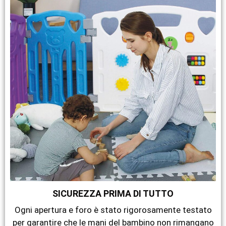
SICUREZZA PRIMA DI TUTTO
Ogni apertura e foro è stato rigorosamente testato
per garantire che le mani del bambino non rimangano