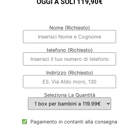
OGGI A SOLI 119,90€
Nome (Richiesto)
telefono (Richiesto)
Indirizzo (Richiesto)
Seleziona La Quantità
Pagamento in contanti alla consegna