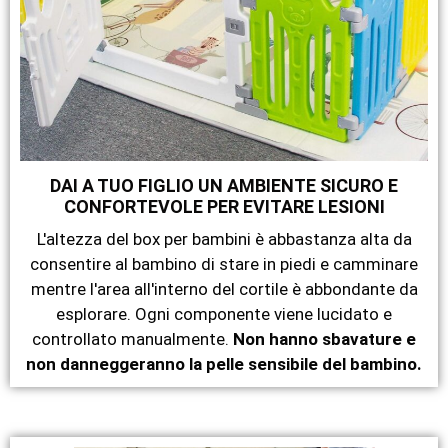
DAI A TUO FIGLIO UN AMBIENTE SICURO E
CONFORTEVOLE PER EVITARE LESIONI
L'altezza del box per bambini è abbastanza alta da
consentire al bambino di stare in piedi e camminare
mentre l'area all'interno del cortile è abbondante da
esplorare. Ogni componente viene lucidato e
controllato manualmente.
Non hanno sbavature e
non danneggeranno la pelle sensibile del bambino.