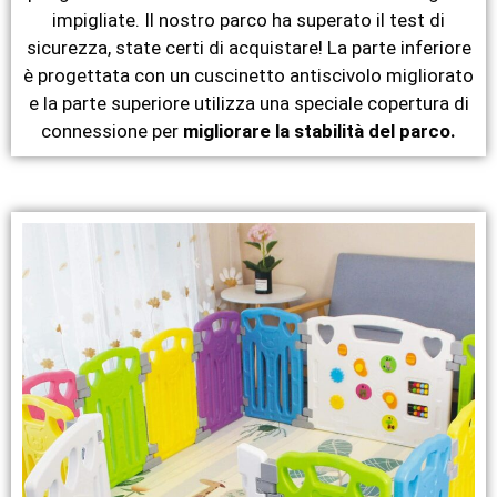
impigliate. Il nostro parco ha superato il test di
sicurezza, state certi di acquistare! La parte inferiore
è progettata con un cuscinetto antiscivolo migliorato
e la parte superiore utilizza una speciale copertura di
connessione per
migliorare la stabilità del parco.