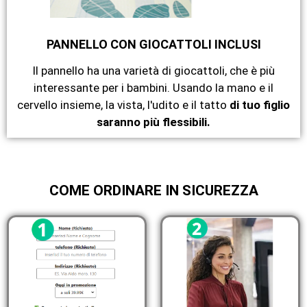
PANNELLO CON GIOCATTOLI INCLUSI
Il pannello ha una varietà di giocattoli, che è più
interessante per i bambini. Usando la mano e il
cervello insieme, la vista, l'udito e il tatto
di tuo figlio
saranno più flessibili.
COME ORDINARE IN SICUREZZA