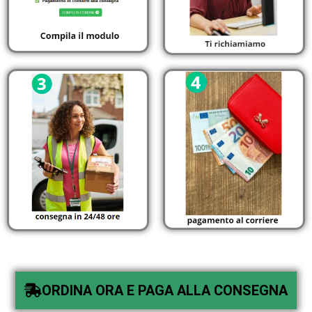
ORDINA ORA E PAGA ALLA CONSEGNA