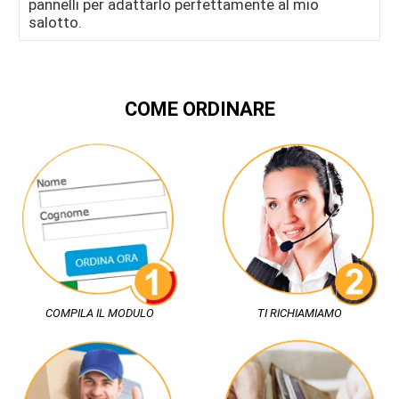
pannelli per adattarlo perfettamente al mio
salotto.
COME ORDINARE
COMPILA IL MODULO
TI RICHIAMIAMO