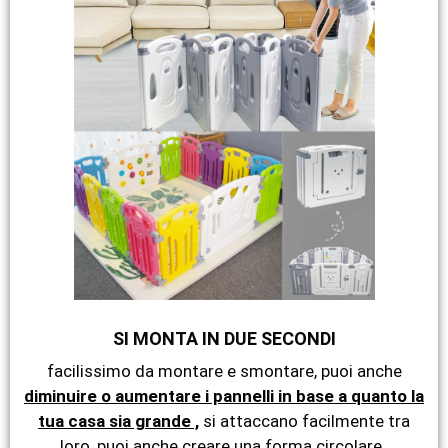
SI MONTA IN DUE SECONDI
facilissimo da montare e smontare, puoi anche
diminuire o aumentare i pannelli in base a quanto la
tua casa sia grande ,
si attaccano facilmente tra
loro, puoi anche creare una forma circolare ,