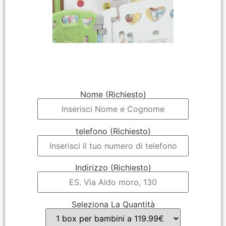
Nome (Richiesto)
telefono (Richiesto)
Indirizzo (Richiesto)
Seleziona La Quantità