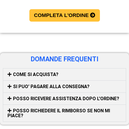
COMPLETA L'ORDINE
DOMANDE FREQUENTI
COME SI ACQUISTA?
SI PUO' PAGARE ALLA CONSEGNA?
POSSO RICEVERE ASSISTENZA DOPO L'ORDINE?
POSSO RICHIEDERE IL RIMBORSO SE NON MI
PIACE?