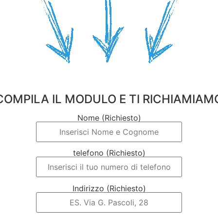
COMPILA IL MODULO E TI RICHIAMIAM
Nome (Richiesto)
telefono (Richiesto)
Indirizzo (Richiesto)