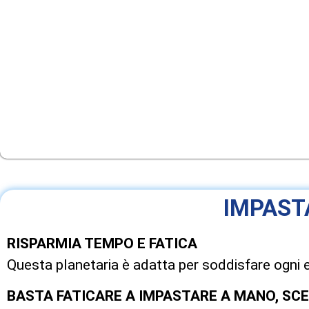
IMPAST
RISPARMIA TEMPO E FATICA
Questa planetaria è adatta per soddisfare ogni es
BASTA FATICARE A IMPASTARE A MANO, SCEG