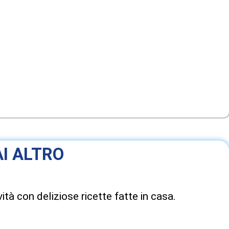
I ALTRO
ità con deliziose ricette fatte in casa.