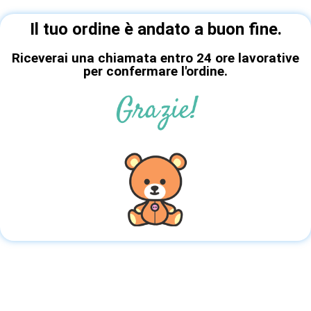
Il tuo ordine è andato a buon fine.
Riceverai una chiamata entro 24 ore lavorative
per confermare l'ordine.