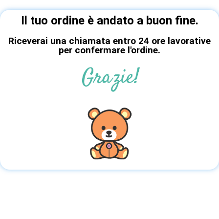
Il tuo ordine è andato a buon fine.
Riceverai una chiamata entro 24 ore lavorative
per confermare l'ordine.