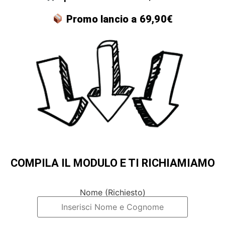
Promo lancio a 69,90€
COMPILA IL MODULO E TI RICHIAMIAMO
Nome (Richiesto)