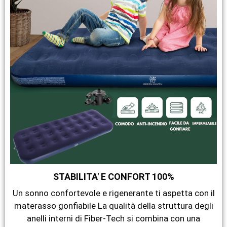
STABILITA' E CONFORT 100%
Un sonno confortevole e rigenerante ti aspetta con il
materasso gonfiabile La qualità della struttura degli
anelli interni di Fiber-Tech si combina con una