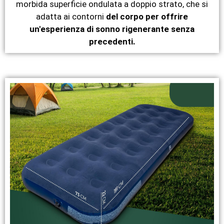
morbida superficie ondulata a doppio strato, che si
adatta ai contorni
del corpo per offrire
un'esperienza di sonno rigenerante senza
precedenti.