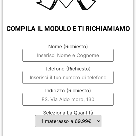
COMPILA IL MODULO E TI RICHIAMIAMO
Nome (Richiesto)
telefono (Richiesto)
Indirizzo (Richiesto)
Seleziona La Quantità