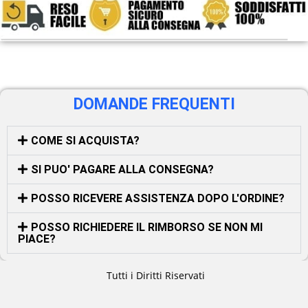
DOMANDE FREQUENTI
COME SI ACQUISTA?
SI PUO' PAGARE ALLA CONSEGNA?
POSSO RICEVERE ASSISTENZA DOPO L'ORDINE?
POSSO RICHIEDERE IL RIMBORSO SE NON MI
PIACE?
Tutti i Diritti Riservati