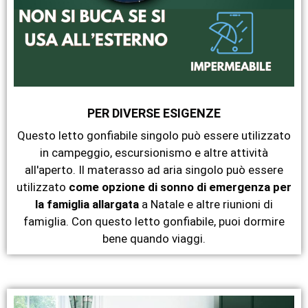
PER DIVERSE ESIGENZE
Questo letto gonfiabile singolo può essere utilizzato
in campeggio, escursionismo e altre attività
all'aperto. Il materasso ad aria singolo può essere
utilizzato
come opzione di sonno di emergenza per
la famiglia allargata
a Natale e altre riunioni di
famiglia. Con questo letto gonfiabile, puoi dormire
bene quando viaggi.