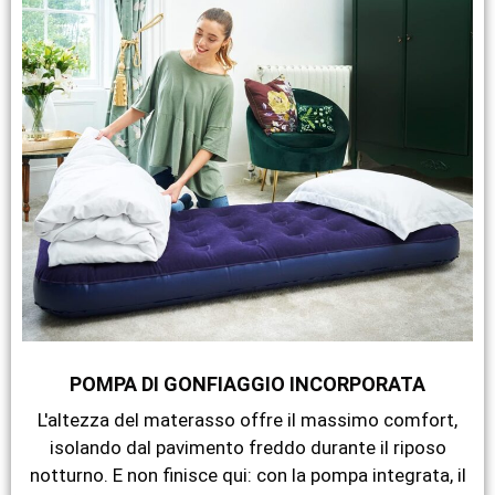
POMPA DI GONFIAGGIO INCORPORATA
L'altezza del materasso offre il massimo comfort,
isolando dal pavimento freddo durante il riposo
notturno. E non finisce qui: con la pompa integrata, il