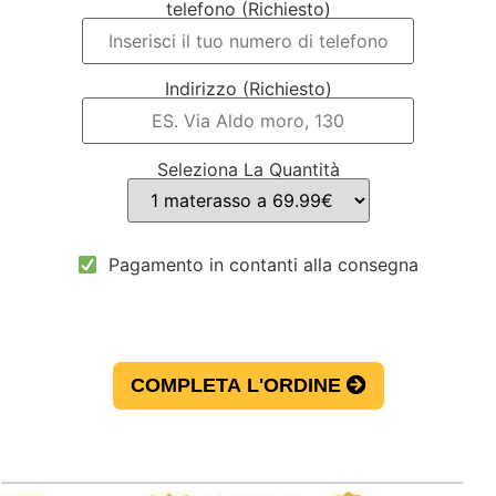
telefono (Richiesto)
Indirizzo (Richiesto)
Seleziona La Quantità
Pagamento in contanti alla consegna
COMPLETA L'ORDINE