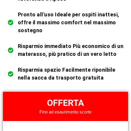
Pronto all'uso Ideale per ospiti inattesi,
offre il massimo comfort nel massimo
sostegno
Risparmio immediato Più economico di un
materasso, più pratico di un vero letto
Risparmia spazio Facilmente riponibile
nella sacca da trasporto gratuita
OFFERTA
Fino ad esaurimento scorte