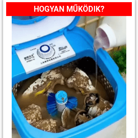
HOGYAN MŰKÖDIK?