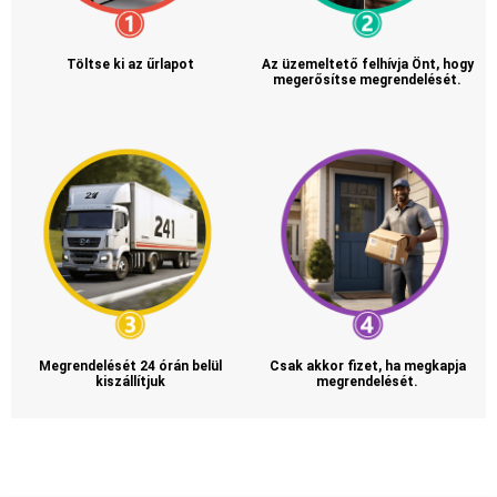
Töltse ki az űrlapot
Az üzemeltető felhívja Önt, hogy
megerősítse megrendelését.
Megrendelését 24 órán belül
Csak akkor fizet, ha megkapja
kiszállítjuk
megrendelését.