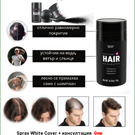
Spray White Cover + консултация
0лв