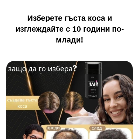
Изберете гъста коса и
изглеждайте с 10 години по-
млади!