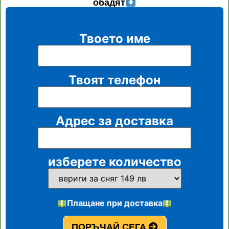
обадят
Твоето име
Твоят телефон
Адрес за доставка
изберете количество
Плащане при доставка
ПОРЪЧАЙ СЕГА