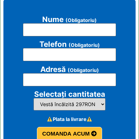
Nume
(Obligatoriu)
Telefon
(Obligatoriu)
Adresă
(Obligatoriu)
Selectați cantitatea
Plata la livrare
COMANDA ACUM