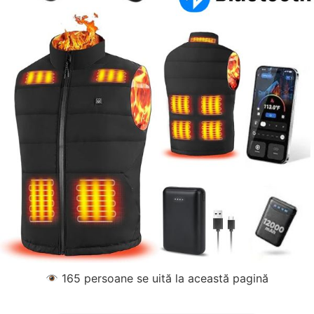
165
persoane se uită la această pagină