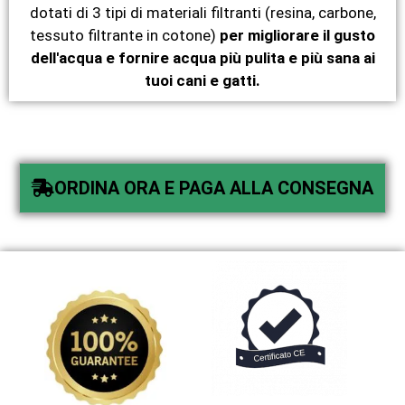
dotati di 3 tipi di materiali filtranti (resina, carbone,
tessuto filtrante in cotone)
per migliorare il gusto
dell'acqua e fornire acqua più pulita e più sana ai
tuoi cani e gatti.
ORDINA ORA E PAGA ALLA CONSEGNA