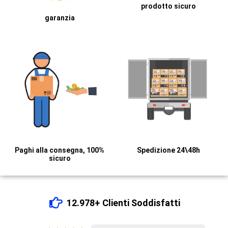
prodotto sicuro
garanzia
Paghi alla consegna, 100%
Spedizione 24\48h
sicuro
12.978+ Clienti Soddisfatti