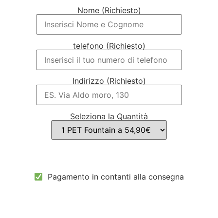
Nome (Richiesto)
telefono (Richiesto)
Indirizzo (Richiesto)
Seleziona la Quantità
Pagamento in contanti alla consegna