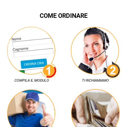
COME ORDINARE
COMPILA IL MODULO
TI RICHIAMIAMO