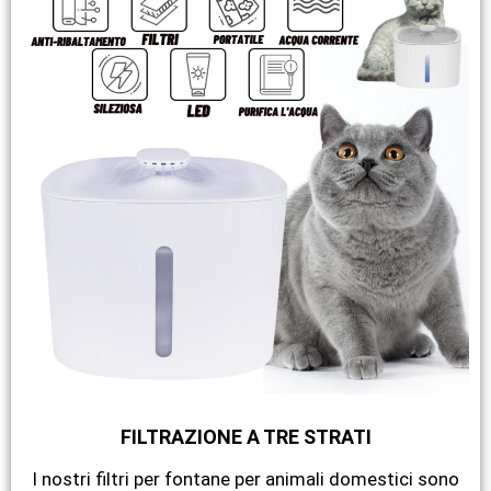
FILTRAZIONE A TRE STRATI
I nostri filtri per fontane per animali domestici sono