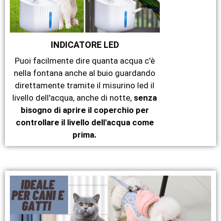
INDICATORE LED
Puoi facilmente dire quanta acqua c'è
nella fontana anche al buio guardando
direttamente tramite il misurino led il
livello dell'acqua, anche di notte,
senza
bisogno di aprire il coperchio per
controllare il livello dell'acqua come
prima.