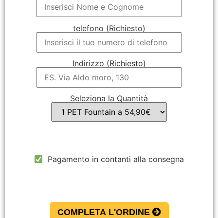
telefono (Richiesto)
Indirizzo (Richiesto)
Seleziona la Quantità
Pagamento in contanti alla consegna
COMPLETA L'ORDINE