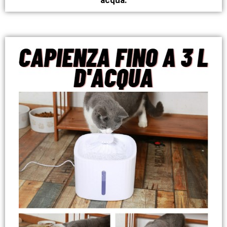
acqua.