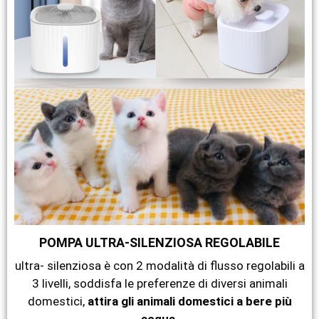
POMPA ULTRA-SILENZIOSA REGOLABILE
ultra- silenziosa è con 2 modalità di flusso regolabili a
3 livelli, soddisfa le preferenze di diversi animali
domestici,
attira gli animali domestici a bere più