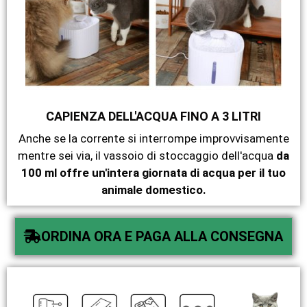
CAPIENZA DELL'ACQUA FINO A 3 LITRI
Anche se la corrente si interrompe improvvisamente
mentre sei via, il vassoio di stoccaggio dell'acqua
da
100 ml offre un'intera giornata di acqua per il tuo
animale domestico.
ORDINA ORA E PAGA ALLA CONSEGNA