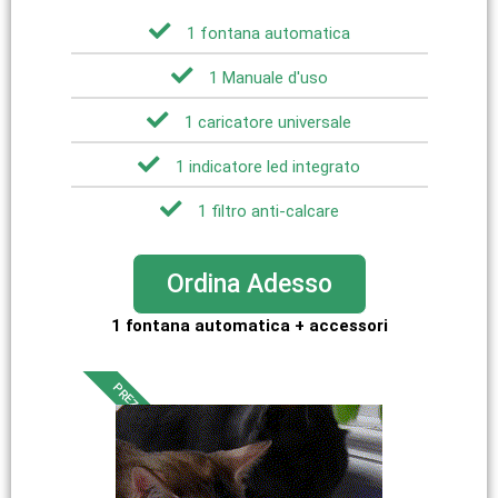
1 fontana automatica
1 Manuale d'uso
1 caricatore universale
1 indicatore led integrato
1 filtro anti-calcare
Ordina Adesso
1 fontana automatica + accessori
PREZZO OK