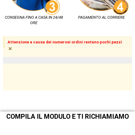
CONSEGNA FINO A CASA IN 24/48
PAGAMENTO AL CORRIERE
ORE
Attenzione a causa dei numerosi ordini restano pochi pezzi
×
pezzi limitati in magazzino
COMPILA IL MODULO E TI RICHIAMIAMO