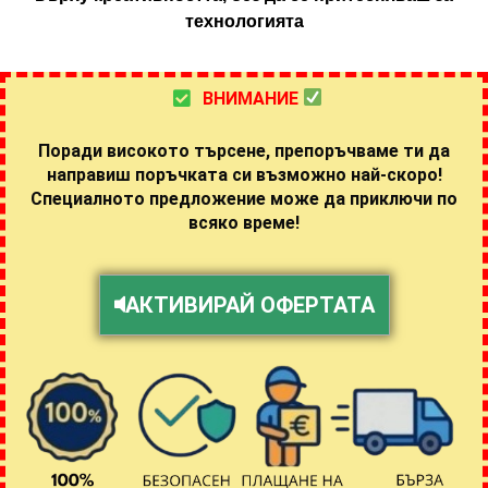
технологията
ВНИМАНИЕ
Поради високото търсене, препоръчваме ти да
направиш поръчката си възможно най-скоро!
Специалното предложение може да приключи по
всяко време!
АКТИВИРАЙ ОФЕРТАТА