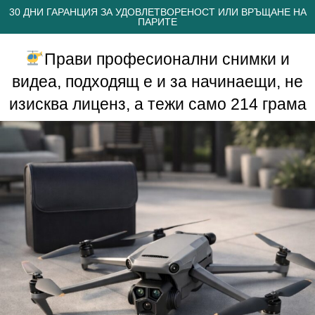
30 ДНИ ГАРАНЦИЯ ЗА УДОВЛЕТВОРЕНОСТ ИЛИ ВРЪЩАНЕ НА
ПАРИТЕ
Прави професионални снимки и
видеа, подходящ е и за начинаещи, не
изисква лиценз, а тежи само 214 грама