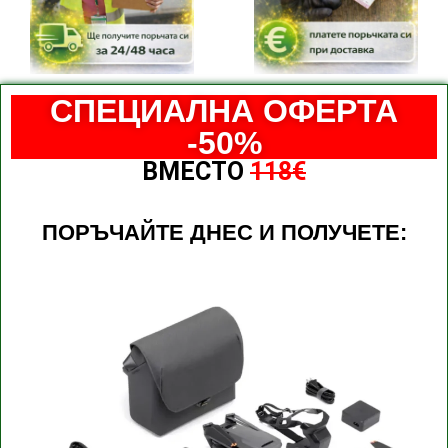
СПЕЦИАЛНА ОФЕРТА
-50%
ВМЕСТО
118€
ПОРЪЧАЙТЕ ДНЕС И ПОЛУЧЕТЕ: