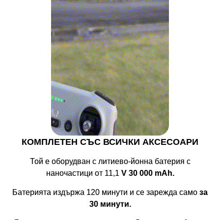
КОМПЛЕТЕН СЪС ВСИЧКИ АКСЕСОАРИ
Той е оборудван с литиево-йонна батерия с
наночастици от 11,1
V 30 000 mAh.
Батерията издържа 120 минути и се зарежда само
за
30 минути.