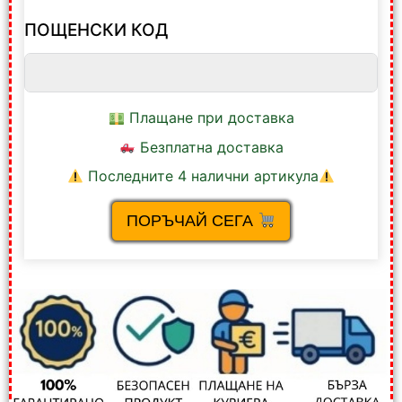
ПОЩЕНСКИ КОД
Плащане при доставка
Безплатна доставка
Последните 4 налични артикула
ПОРЪЧАЙ СЕГА