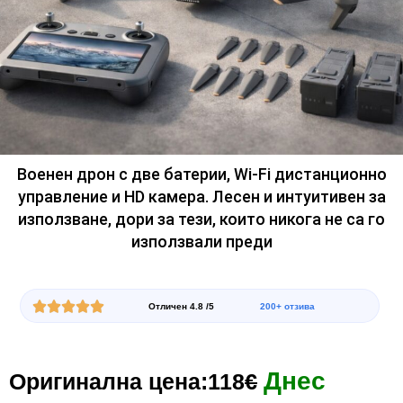
Военен дрон с две батерии, Wi-Fi дистанционно
управление и HD камера. Лесен и интуитивен за
използване, дори за тези, които никога не са го
използвали преди
Отличен 4.8 /5
200+ отзива
Днес
Оригинална цена:118
€