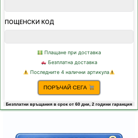
ПОЩЕНСКИ КОД
Плащане при доставка
Безплатна доставка
Последните 4 налични артикула
ПОРЪЧАЙ СЕГА
Безплатни връщания в срок от 60 дни, 2 години гаранция