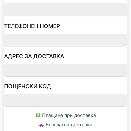
ТЕЛЕФОНЕН НОМЕР
АДРЕС ЗА ДОСТАВКА
ПОЩЕНСКИ КОД
Плащане при доставка
Безплатна доставка