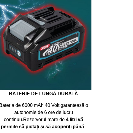
BATERIE DE LUNGĂ DURATĂ
Bateria de 6000 mAh 40 Volt garantează o
autonomie de 6 ore de lucru
continuu.Rezervorul mare de
4 litri vă
permite să pictați și să acoperiți până