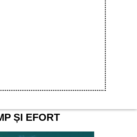
P ȘI EFORT