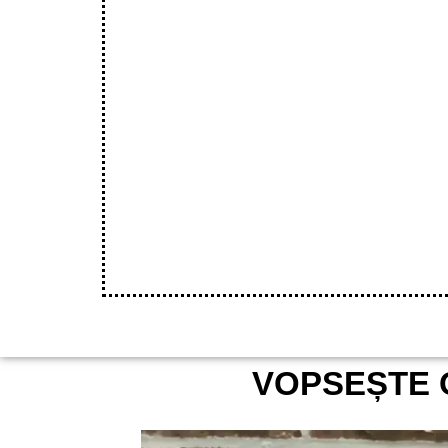
VOPSEȘTE 