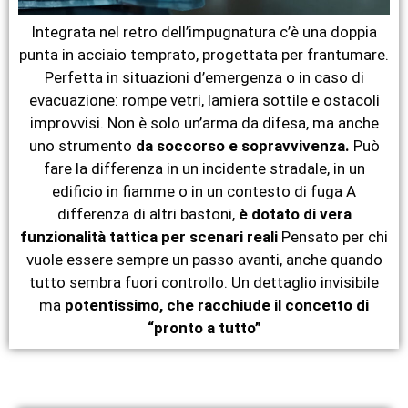
Integrata nel retro dell’impugnatura c’è una doppia
punta in acciaio temprato, progettata per frantumare.
Perfetta in situazioni d’emergenza o in caso di
evacuazione: rompe vetri, lamiera sottile e ostacoli
improvvisi. Non è solo un’arma da difesa, ma anche
uno strumento
da soccorso e sopravvivenza.
Può
fare la differenza in un incidente stradale, in un
edificio in fiamme o in un contesto di fuga A
differenza di altri bastoni,
è dotato di vera
funzionalità tattica per scenari reali
Pensato per chi
vuole essere sempre un passo avanti, anche quando
tutto sembra fuori controllo. Un dettaglio invisibile
ma
potentissimo, che racchiude il concetto di
“pronto a tutto”