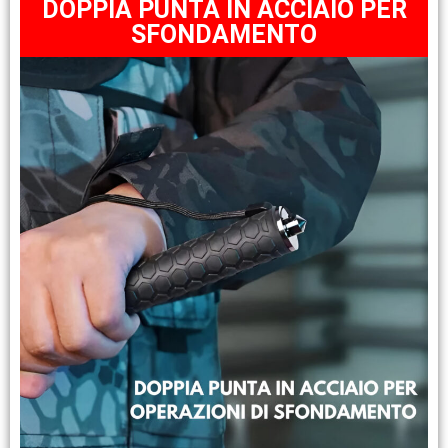
DOPPIA PUNTA IN ACCIAIO PER
SFONDAMENTO