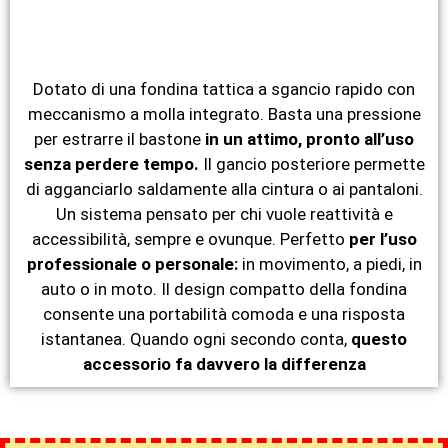
Dotato di una fondina tattica a sgancio rapido con
meccanismo a molla integrato. Basta una pressione
per estrarre il bastone
in un attimo, pronto all’uso
senza perdere tempo.
Il gancio posteriore permette
di agganciarlo saldamente alla cintura o ai pantaloni.
Un sistema pensato per chi vuole reattività e
accessibilità, sempre e ovunque. Perfetto
per l’uso
professionale o personale:
in movimento, a piedi, in
auto o in moto. Il design compatto della fondina
consente una portabilità comoda e una risposta
istantanea. Quando ogni secondo conta,
questo
accessorio fa davvero la differenza