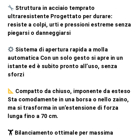
Struttura in acciaio temprato
ultraresistente Progettato per durare:
resiste a colpi, urti e pressioni estreme senza
piegarsi o danneggiarsi
Sistema di apertura rapida a molla
automatica Con un solo gesto si apre in un
istante ed è subito pronto all’uso, senza
sforzi
Compatto da chiuso, imponente da esteso
Sta comodamente in una borsa o nello zaino,
ma si trasforma in un’estensione di forza
lunga fino a 70 cm.
🏋️ Bilanciamento ottimale per massima