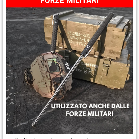
FORZE MILITARI