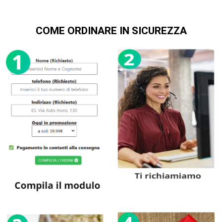
COME ORDINARE IN SICUREZZA