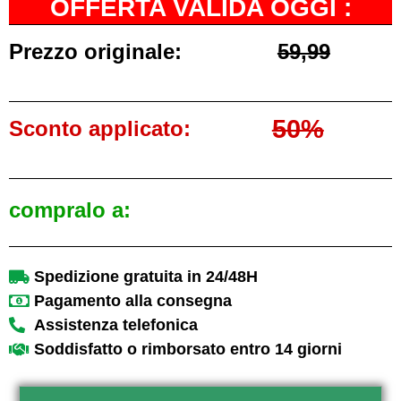
OFFERTA VALIDA OGGI :
Prezzo originale:
59,99
50%
Sconto applicato:
compralo a:
Spedizione gratuita in 24/48H
Pagamento alla consegna
Assistenza telefonica
Soddisfatto o rimborsato entro 14 giorni