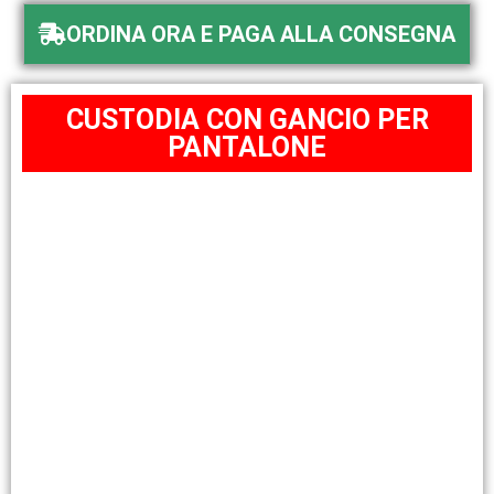
ORDINA ORA E PAGA ALLA CONSEGNA
CUSTODIA CON GANCIO PER
PANTALONE