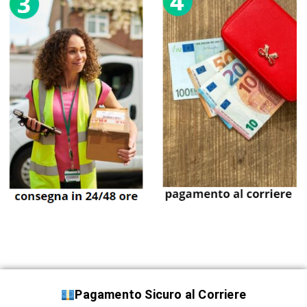
Pagamento Sicuro al Corriere