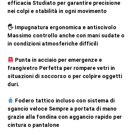
efficacia Studiato per garantire precisione
nei colpi e stabilità in ogni movimento
🖐️ Impugnatura ergonomica e antiscivolo
Massimo controllo anche con mani sudate o
in condizioni atmosferiche difficili
Punta in acciaio per emergenze e
frangivetro Perfetta per rompere vetri in
situazioni di soccorso o per colpire oggetti
duri.
Fodero tattico incluso con sistema di
sgancio veloce Sempre a portata di mano
grazie alla fondina con aggancio rapido per
cintura o pantalone