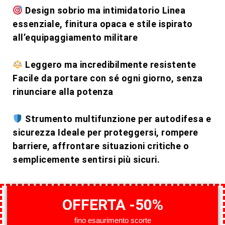
Design sobrio ma intimidatorio Linea
essenziale, finitura opaca e stile ispirato
all’equipaggiamento militare
Leggero ma incredibilmente resistente
Facile da portare con sé ogni giorno, senza
rinunciare alla potenza
Strumento multifunzione per autodifesa e
sicurezza Ideale per proteggersi, rompere
barriere, affrontare situazioni critiche o
semplicemente sentirsi più sicuri.
OFFERTA -50%
fino esaurimento scorte