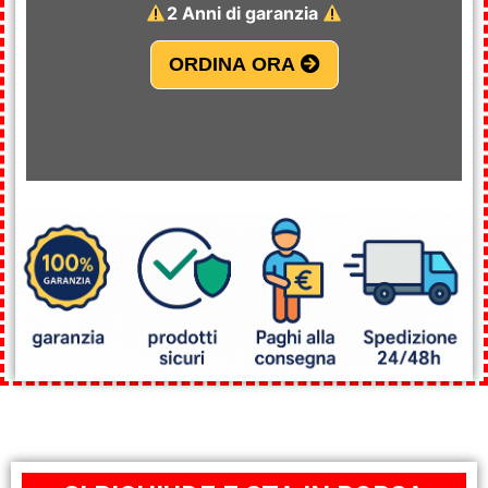
2 Anni di garanzia
ORDINA ORA