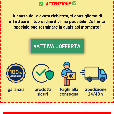
ATTENZIONE
A causa dell’elevata richiesta, ti consigliamo di
effettuare il tuo ordine il prima possibile! L’offerta
speciale può terminare in qualsiasi momento!
ATTIVA L'OFFERTA