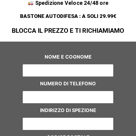
Spedizione Veloce 24/48 ore
BASTONE AUTODIFESA : A SOLI 29.99€
BLOCCA IL PREZZO E TI RICHIAMIAMO
NOME E COGNOME
NUMERO DI TELEFONO
INDIRIZZO DI SPEZIONE