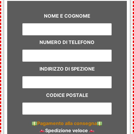
NOME E COGNOME
NUMERO DI TELEFONO
INDIRIZZO DI SPEZIONE
CODICE POSTALE
Pagamento alla consegna
Spedizione veloce