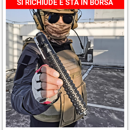
SI RICHIUDE E STA IN BORSA