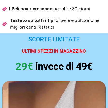
I Peli non ricrescono
per oltre 30 giorni
Testato su tutti i tipi
di pelle e utilizzato nei
migliori centri estetici
SCORTE LIMITATE
ULTIMI 6 PEZZI IN MAGAZZINO
29€
invece di 49€