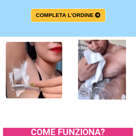
COMPLETA L'ORDINE
COME FUNZIONA?