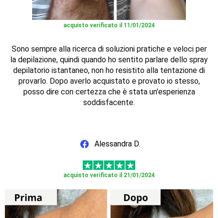
acquisto verificato il 11/01/2024
Sono sempre alla ricerca di soluzioni pratiche e veloci per
la depilazione, quindi quando ho sentito parlare dello spray
depilatorio istantaneo, non ho resistito alla tentazione di
provarlo. Dopo averlo acquistato e provato io stesso,
posso dire con certezza che è stata un'esperienza
soddisfacente.
Alessandra D.
acquisto verificato il 21/01/2024