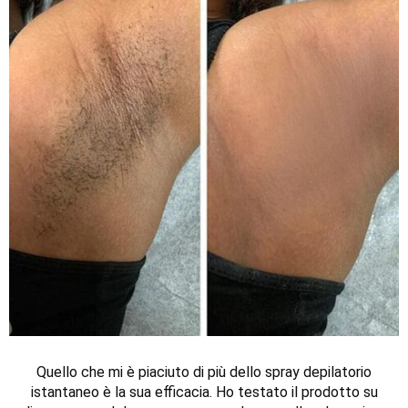
Quello che mi è piaciuto di più dello spray depilatorio
istantaneo è la sua efficacia. Ho testato il prodotto su