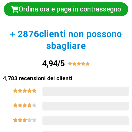
Ordina ora e paga in contrassegno
+ 2876clienti non possono
sbagliare
4,94/5





4,783 recensioni dei clienti














