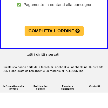
Pagamento in contanti alla consegna
COMPLETA L'ORDINE
tutti i diritti riservati
Questo sito non fa parte del sito web di Facebook o Facebook Inc. Questo sito
NON è approvato da FACEBOOK è un marchio di FACEBOOK, Inc.
Informativa sulla
Politica dei
Termini e
Contatti
privacy
cookie
condizioni