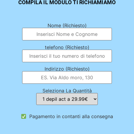
COMPILA IL MODULO TI RICHIAMIAMO
Nome (Richiesto)
telefono (Richiesto)
Indirizzo (Richiesto)
Seleziona La Quantità
Pagamento in contanti alla consegna