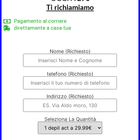
Ti richiamiamo
Pagamento al corriere
direttamente a casa tua
Nome (Richiesto)
telefono (Richiesto)
Indirizzo (Richiesto)
Seleziona La Quantità