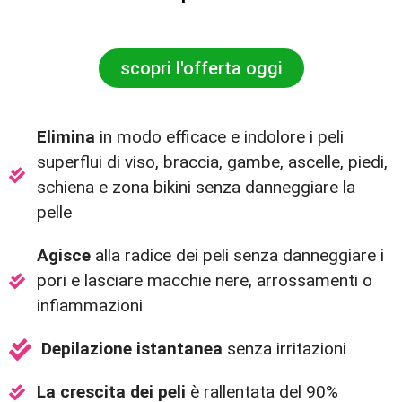
scopri l'offerta oggi
Elimina
in modo efficace e indolore i peli
superflui di viso, braccia, gambe, ascelle, piedi,
schiena e zona bikini senza danneggiare la
pelle
Agisce
alla radice dei peli senza danneggiare i
pori e lasciare macchie nere, arrossamenti o
infiammazioni
Depilazione istantanea
senza irritazioni
La crescita dei peli
è rallentata del 90%