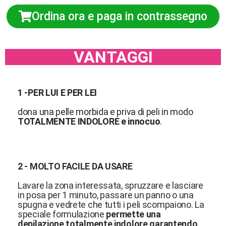
Ordina ora e paga in contrassegno
VANTAGGI
1 -PER LUI E PER LEI
dona una pelle morbida e priva di peli in modo
TOTALMENTE INDOLORE e innocuo
.
2 - MOLTO FACILE DA USARE
Lavare la zona interessata, spruzzare e lasciare
in posa per 1 minuto, passare un panno o una
spugna e vedrete che tutti i peli scompaiono. La
speciale formulazione
permette una
depilazione totalmente indolore garantendo