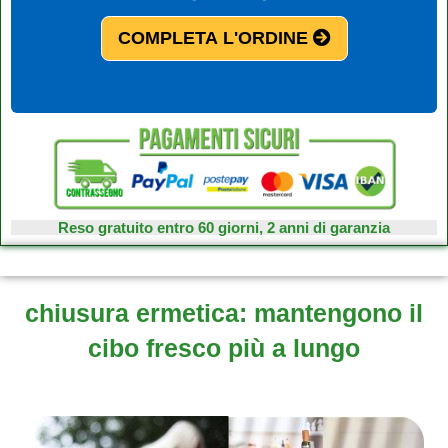
COMPLETA L'ORDINE
Reso gratuito entro 60 giorni, 2 anni di garanzia
chiusura ermetica: mantengono il
cibo fresco più a lungo