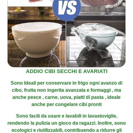
ADDIO CIBI SECCHI E AVARIATI
Sono Ideali per conservare in frigo ogni avanzo di
cibo, frutta non ingerita avanzata e formaggi
, ma
anche pesce , carne, uova, piatti di pasta , ideale
anche per congelare cibi pronti
Sono facili da usare e lavabili in lavastoviglie,
rendendo la pulizia un gioco da ragazzi. Inoltre,
sono
ecologici e riutilizzabili, contribuendo a ridurre gli