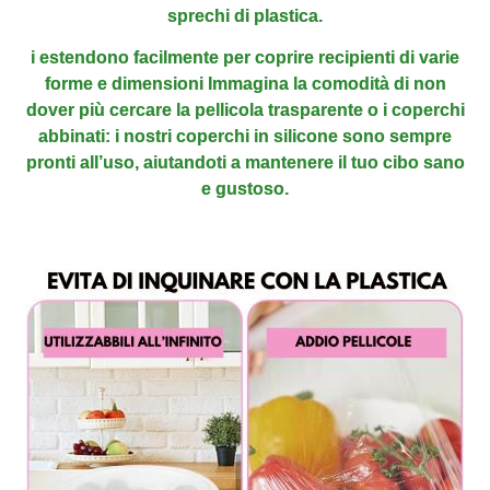
sprechi di plastica.
i estendono facilmente per coprire recipienti di varie
forme e dimensioni Immagina la comodità di non
dover più cercare la pellicola trasparente o i coperchi
abbinati:
i nostri coperchi in silicone sono sempre
pronti all’uso, aiutandoti a mantenere il tuo cibo
sano
e gustoso.