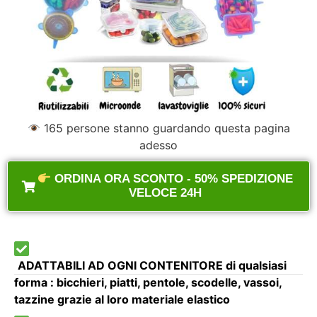
165
persone stanno guardando questa pagina
adesso
ORDINA ORA SCONTO - 50% SPEDIZIONE
VELOCE 24H
ADATTABILI AD OGNI CONTENITORE di qualsiasi
forma : bicchieri, piatti, pentole, scodelle, vassoi,
tazzine grazie al loro materiale elastico