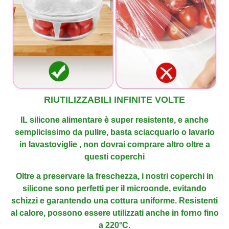
RIUTILIZZABILI INFINITE VOLTE
IL silicone alimentare è super resistente, e anche
semplicissimo da pulire
, basta sciacquarlo o lavarlo
in lavastoviglie , non dovrai comprare altro oltre a
questi coperchi
Oltre a preservare la freschezza, i nostri coperchi in
silicone sono perfetti per il microonde, evitando
schizzi e garantendo una cottura uniforme.
Resistenti
al calore, possono essere utilizzati anche in forno fino
a 220°C.