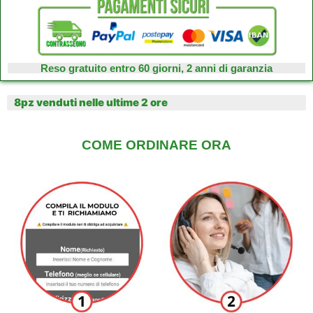
Reso gratuito entro 60 giorni, 2 anni di garanzia
8pz venduti nelle ultime 2 ore
COME ORDINARE ORA