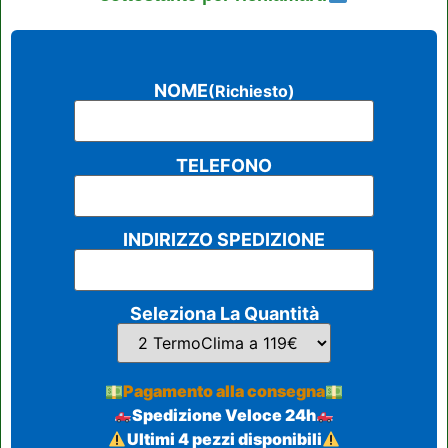
NOME
(Richiesto)
TELEFONO
INDIRIZZO SPEDIZIONE
Seleziona La Quantità
Pagamento alla consegna
Spedizione Veloce 24h
Ultimi 4 pezzi disponibili