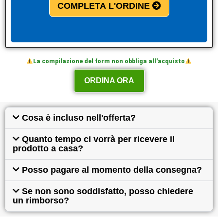
COMPLETA L'ORDINE
La compilazione del form non obbliga all'acquisto
ORDINA ORA
Cosa è incluso nell'offerta?
Quanto tempo ci vorrà per ricevere il
prodotto a casa?
Posso pagare al momento della consegna?
Se non sono soddisfatto, posso chiedere
un rimborso?