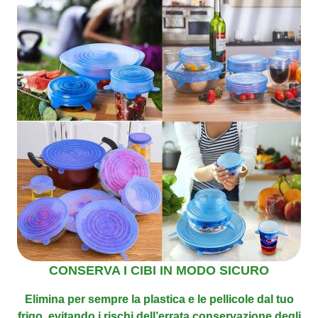
CONSERVA I CIBI IN MODO SICURO
Elimina per sempre la plastica e le pellicole dal tuo
frigo, evitando i rischi dell’errata conservazione
degli