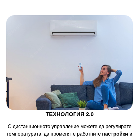
ТЕХНОЛОГИЯ 2.0
С дистанционното управление можете да регулирате
температурата, да променяте работните
настройки и