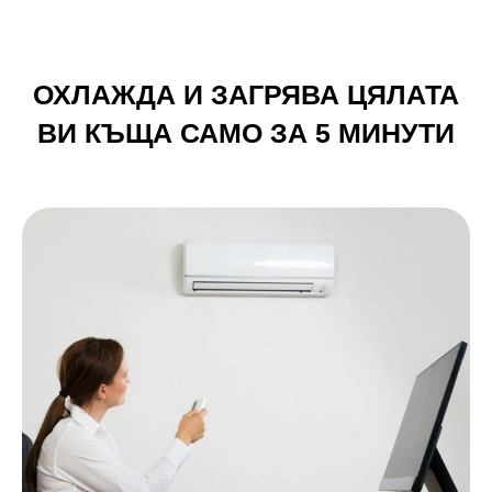
ОХЛАЖДА И ЗАГРЯВА ЦЯЛАТА
ВИ КЪЩА САМО ЗА 5 МИНУТИ