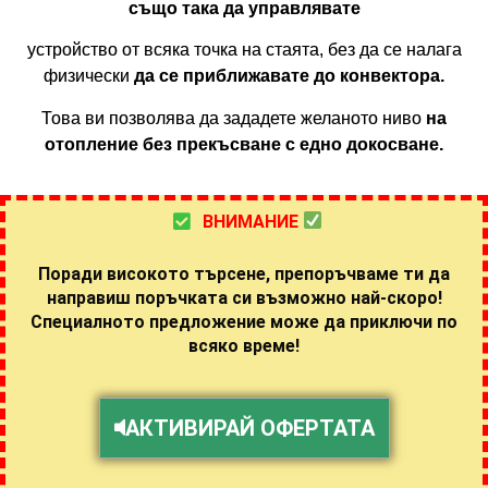
също така да управлявате
устройство от всяка точка на стаята, без да се налага
физически
да се приближавате до конвектора.
Това ви позволява да зададете желаното ниво
на
отопление без прекъсване с едно докосване.
ВНИМАНИЕ
Поради високото търсене, препоръчваме ти да
направиш поръчката си възможно най-скоро!
Специалното предложение може да приключи по
всяко време!
АКТИВИРАЙ ОФЕРТАТА