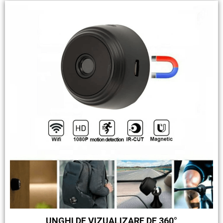
UNGHI DE VIZUALIZARE DE 360°