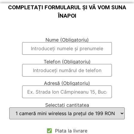
COMPLETAȚI FORMULARUL ȘI VĂ VOM SUNA
ÎNAPOI
Nume (Obligatoriu)
Telefon (Obligatoriu)
Adresă (Obligatoriu)
Selectați cantitatea
Plata la livrare