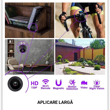
APLICARE LARGĂ