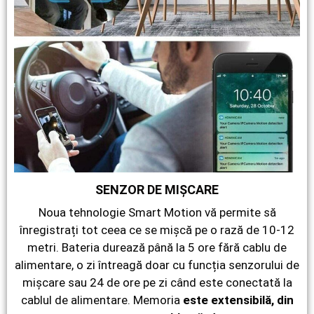
SENZOR DE MIȘCARE
Noua tehnologie Smart Motion vă permite să
înregistrați tot ceea ce se mișcă pe o rază de 10-12
metri. Bateria durează până la 5 ore fără cablu de
alimentare, o zi întreagă doar cu funcția senzorului de
mișcare sau 24 de ore pe zi când este conectată la
cablul de alimentare. Memoria
este extensibilă, din