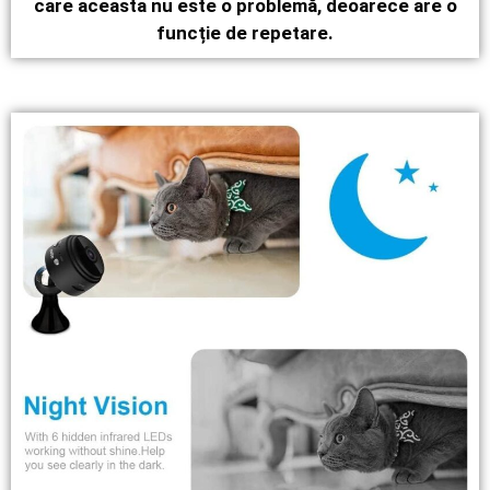
care aceasta nu este o problemă, deoarece are o
funcție de repetare.