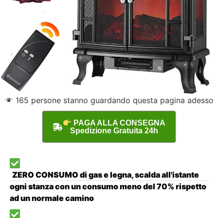
165
persone stanno guardando questa pagina adesso
PAGA ALLA CONSEGNA
Spedizione Gratuita 24h
ZERO CONSUMO di gas e legna, scalda all'istante
ogni stanza con un consumo meno del 70% rispetto
ad un normale camino