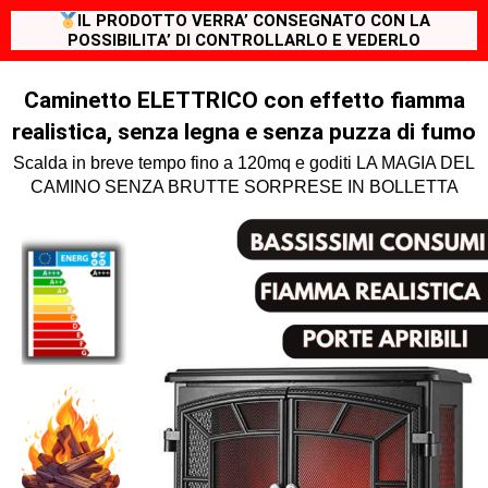
IL PRODOTTO VERRA’ CONSEGNATO CON LA
POSSIBILITA’ DI CONTROLLARLO E VEDERLO
Caminetto ELETTRICO con effetto fiamma
realistica, senza legna e senza puzza di fumo
Scalda in breve tempo fino a 120mq e goditi LA MAGIA DEL
CAMINO SENZA BRUTTE SORPRESE IN BOLLETTA