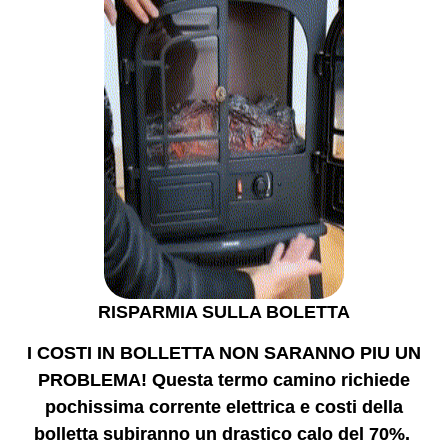
RISPARMIA SULLA BOLETTA
I COSTI IN BOLLETTA NON SARANNO PIU UN
PROBLEMA! Questa termo camino richiede
pochissima corrente elettrica
e costi della
bolletta subiranno un drastico calo del 70%.