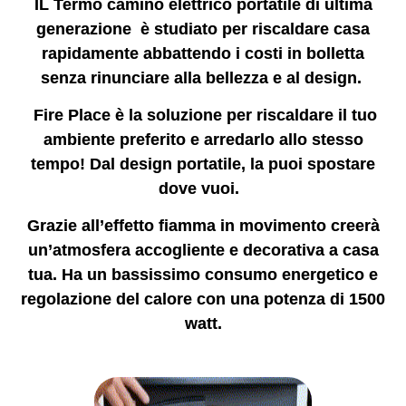
IL Termo camino elettrico portatile di ultima
generazione è studiato per riscaldare casa
rapidamente
abbattendo i costi in bolletta
senza rinunciare alla bellezza e al design.
Fire Place è la soluzione per riscal
dare il tuo
ambiente preferito e arredarlo allo stesso
tempo!
Dal design portatile, la puoi spostare
dove vuoi.
Grazie all’effetto fiamma in movimento creerà
un’atmosfera accogliente e decorativa a casa
tua. Ha un bassissimo consumo energetico
e
regolazione del calore con una potenza di 1500
watt.