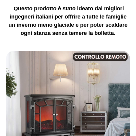
Questo prodotto è stato ide
ato dai migliori
ingegneri italiani per offrire a tutte le famiglie
un inverno meno glaciale e per poter scaldare
ogni stanza
senza temere la bolletta.