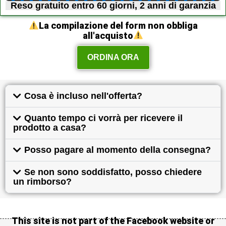
Reso gratuito entro 60 giorni, 2 anni di garanzia
La compilazione del form non obbliga
all'acquisto
ORDINA ORA
Cosa è incluso nell'offerta?
Quanto tempo ci vorrà per ricevere il
prodotto a casa?
Posso pagare al momento della consegna?
Se non sono soddisfatto, posso chiedere
un rimborso?
This site is not part of the Facebook website or