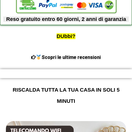
Reso gratuito entro 60 giorni, 2 anni di garanzia
DUbbi?
Scopri le ultime recensioni
RISCALDA TUTTA LA TUA CASA IN SOLI 5
MINUTI