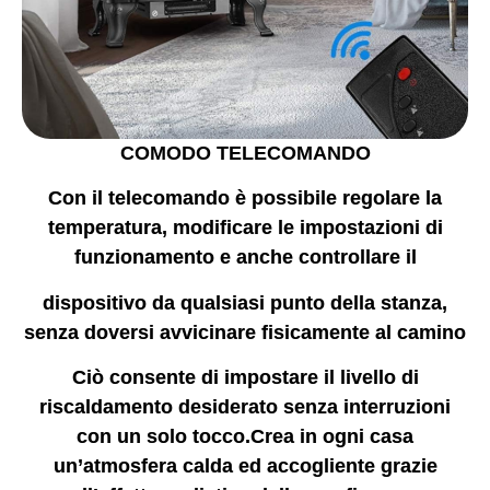
COMODO TELECOMANDO
Con il telecomando è possibile regolare la
temperatura, modificare
le impostazioni di
funzionamento e anche controllare il
dispositivo da qualsiasi punto della stanza,
senza doversi
avvicinare fisicamente al camino
Ciò consente di impostare il livello di
riscaldament
o desiderato senza interruzioni
con un solo tocco.
Crea in ogni casa
un’atmosfera calda
ed accogliente grazie