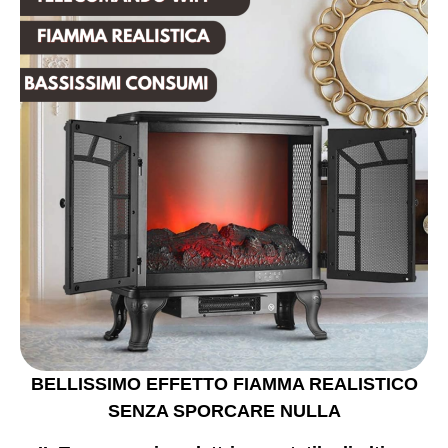
BELLISSIMO EFFETTO FIAMMA REALISTICO
SENZA SPORCARE NULLA