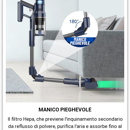
MANICO PIEGHEVOLE
Il filtro Hepa, che previene l'inquinamento secondario
da reflusso di polvere, purifica l'aria e assorbe fino al