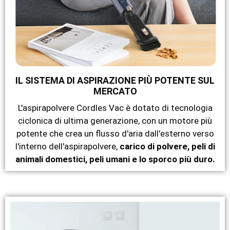
IL SISTEMA DI ASPIRAZIONE PIÙ POTENTE SUL
MERCATO
L'aspirapolvere Cordles Vac è dotato di tecnologia
ciclonica di ultima generazione, con un motore più
potente che crea un flusso d'aria dall'esterno verso
l'interno dell'aspirapolvere,
carico di polvere, peli di
animali domestici, peli umani e lo sporco più duro.