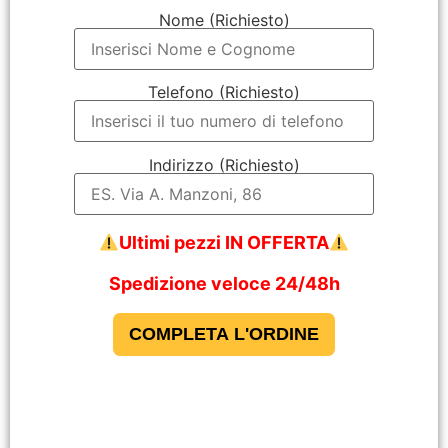
Nome (Richiesto)
Telefono (Richiesto)
Indirizzo (Richiesto)
Ultimi pezzi IN OFFERTA
Spedizione veloce 24/48h