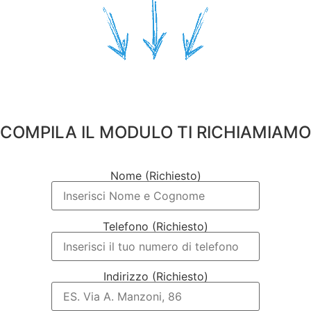
COMPILA IL MODULO TI RICHIAMIAMO
Nome (Richiesto)
Telefono (Richiesto)
Indirizzo (Richiesto)