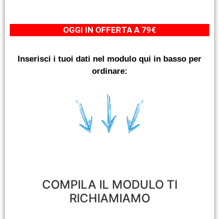
OGGI IN OFFERTA A 79€
Inserisci i tuoi dati nel modulo qui in basso per
ordinare:
COMPILA IL MODULO TI
RICHIAMIAMO