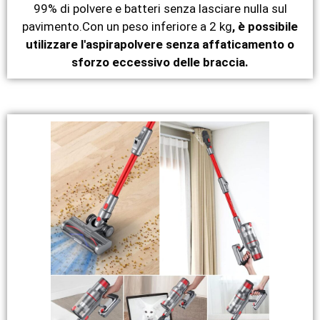
99% di polvere e batteri senza lasciare nulla sul
pavimento.Con un peso inferiore a 2 kg
, è possibile
utilizzare l'aspirapolvere senza affaticamento o
sforzo eccessivo delle braccia.