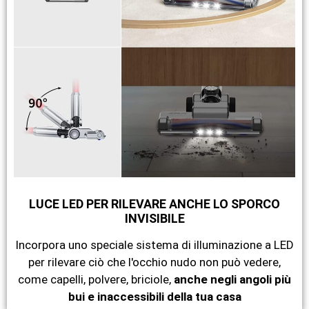
LUCE LED PER RILEVARE ANCHE LO SPORCO
INVISIBILE
Incorpora uno speciale sistema di illuminazione a LED
per rilevare ciò che l'occhio nudo non può vedere,
come capelli, polvere, briciole,
anche negli angoli più
bui e inaccessibili della tua casa