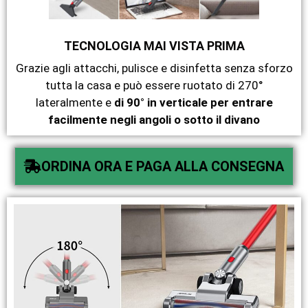
TECNOLOGIA MAI VISTA PRIMA
Grazie agli attacchi, pulisce e disinfetta senza sforzo
tutta la casa e può essere ruotato di 270°
lateralmente e
di 90° in verticale per entrare
facilmente negli angoli o sotto il divano
ORDINA ORA E PAGA ALLA CONSEGNA