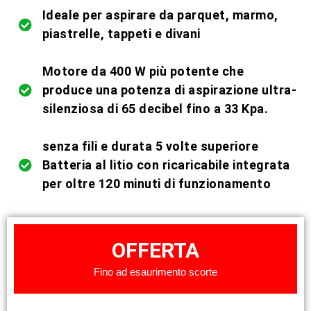
Ideale per aspirare da parquet, marmo,
piastrelle, tappeti e divani
Motore da 400 W più potente che
produce una potenza di aspirazione ultra-
silenziosa di 65 decibel fino a 33 Kpa.
senza fili e durata 5 volte superiore
Batteria al litio con ricaricabile integrata
per oltre 120 minuti di funzionamento
OFFERTA
Fino ad esaurimento scorte