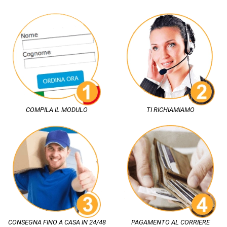
COMPILA IL MODULO
TI RICHIAMIAMO
CONSEGNA FINO A CASA IN 24/48
PAGAMENTO AL CORRIERE