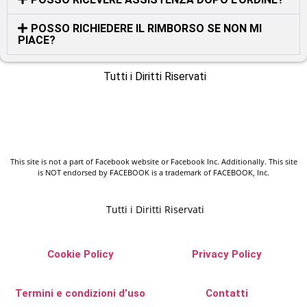
POSSO RICHIEDERE IL RIMBORSO SE NON MI
PIACE?
Tutti i Diritti Riservati
This site is not a part of Facebook website or Facebook Inc. Additionally. This site
is NOT endorsed by FACEBOOK is a trademark of FACEBOOK, Inc.
Tutti i Diritti Riservati
Cookie Policy
Privacy Policy
Termini e condizioni d’uso
Contatti