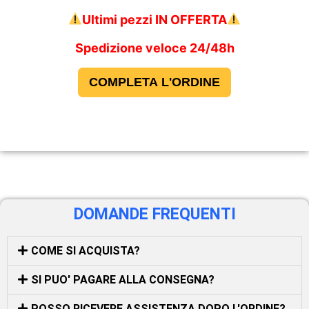
Ultimi pezzi IN OFFERTA
Spedizione veloce 24/48h
DOMANDE FREQUENTI
COME SI ACQUISTA?
SI PUO' PAGARE ALLA CONSEGNA?
POSSO RICEVERE ASSISTENZA DOPO L'ORDINE?