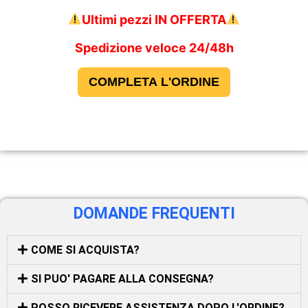
Ultimi pezzi IN OFFERTA
Spedizione veloce 24/48h
DOMANDE FREQUENTI
COME SI ACQUISTA?
SI PUO' PAGARE ALLA CONSEGNA?
POSSO RICEVERE ASSISTENZA DOPO L'ORDINE?