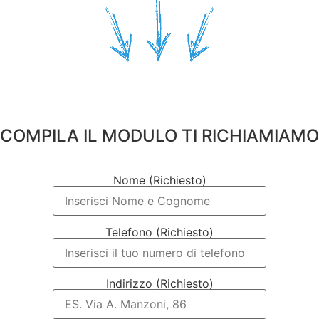
COMPILA IL MODULO TI RICHIAMIAMO
Nome (Richiesto)
Telefono (Richiesto)
Indirizzo (Richiesto)