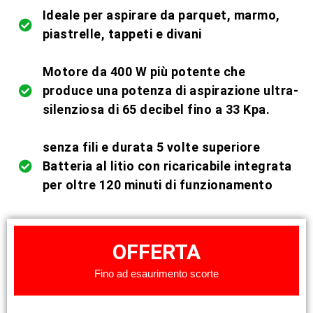
Ideale per aspirare da parquet, marmo,
piastrelle, tappeti e divani
Motore da 400 W più potente che
produce una potenza di aspirazione ultra-
silenziosa di 65 decibel fino a 33 Kpa.
senza fili e durata 5 volte superiore
Batteria al litio con ricaricabile integrata
per oltre 120 minuti di funzionamento
OFFERTA
Fino ad esaurimento scorte