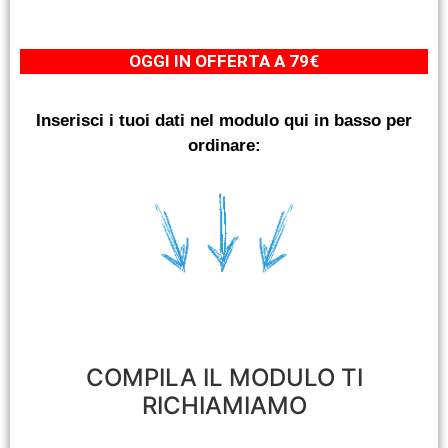
OGGI IN OFFERTA A 79€
Inserisci i tuoi dati nel modulo qui in basso per
ordinare:
COMPILA IL MODULO TI
RICHIAMIAMO