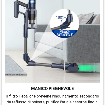
MANICO PIEGHEVOLE
Il filtro Hepa, che previene l'inquinamento secondario
da reflusso di polvere, purifica l'aria e assorbe fino al