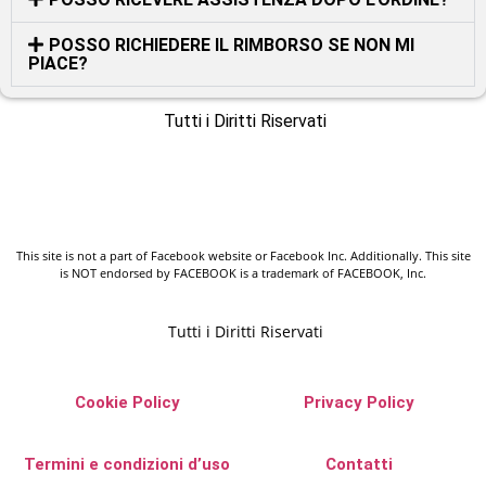
POSSO RICHIEDERE IL RIMBORSO SE NON MI
PIACE?
Tutti i Diritti Riservati
This site is not a part of Facebook website or Facebook Inc. Additionally. This site
is NOT endorsed by FACEBOOK is a trademark of FACEBOOK, Inc.
Tutti i Diritti Riservati
Cookie Policy
Privacy Policy
Termini e condizioni d’uso
Contatti