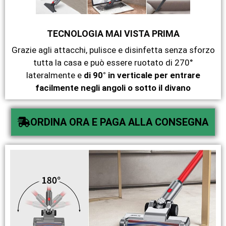
TECNOLOGIA MAI VISTA PRIMA
Grazie agli attacchi, pulisce e disinfetta senza sforzo
tutta la casa e può essere ruotato di 270°
lateralmente e
di 90° in verticale per entrare
facilmente negli angoli o sotto il divano
ORDINA ORA E PAGA ALLA CONSEGNA