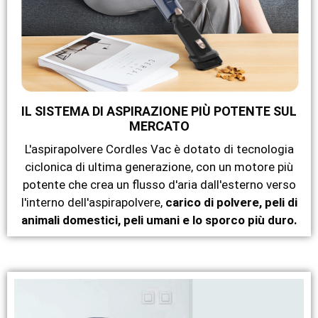
IL SISTEMA DI ASPIRAZIONE PIÙ POTENTE SUL
MERCATO
L'aspirapolvere Cordles Vac è dotato di tecnologia
ciclonica di ultima generazione, con un motore più
potente che crea un flusso d'aria dall'esterno verso
l'interno dell'aspirapolvere,
carico di polvere, peli di
animali domestici, peli umani e lo sporco più duro.