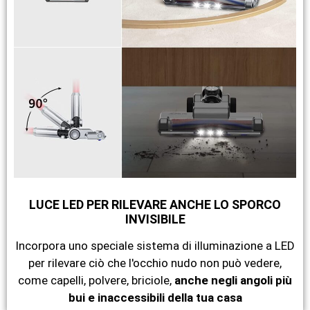
LUCE LED PER RILEVARE ANCHE LO SPORCO
INVISIBILE
Incorpora uno speciale sistema di illuminazione a LED
per rilevare ciò che l'occhio nudo non può vedere,
come capelli, polvere, briciole,
anche negli angoli più
bui e inaccessibili della tua casa