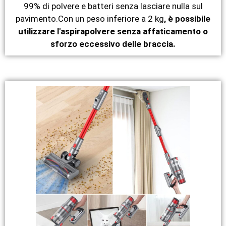
99% di polvere e batteri senza lasciare nulla sul
pavimento.Con un peso inferiore a 2 kg
, è possibile
utilizzare l'aspirapolvere senza affaticamento o
sforzo eccessivo delle braccia.