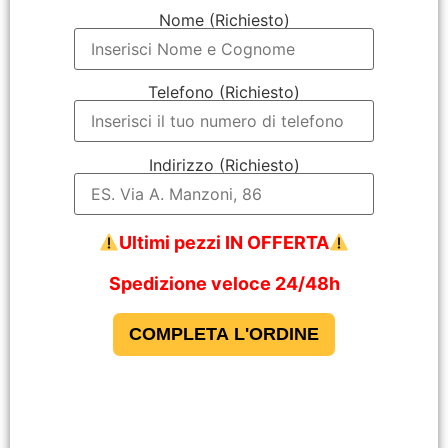
Nome (Richiesto)
Telefono (Richiesto)
Indirizzo (Richiesto)
Ultimi pezzi IN OFFERTA
Spedizione veloce 24/48h