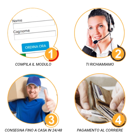
COMPILA IL MODULO
TI RICHIAMIAMO
CONSEGNA FINO A CASA IN 24/48
PAGAMENTO AL CORRIERE